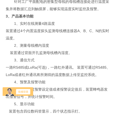
针对工厂平面配电的密集型母线的母线槽连接处进行温度采
集并将数据汇总到触摸屏，能够实现温度实时监控及报警。
3、产品基本功能
1、实时在线测量4路温度
装置通过4个内置温度探头监测母线槽连接器A、B、C、N的实时
温度。
2、测量母线槽内湿度
装置通过背面开孔监测母线槽内湿度。
3、通信方式
一路RS485或LoRa(可选)，一路红外通讯。 装置可通过RS485、
LoRa或者红外通讯将所测得的温度数据上传至监控系统。
4、预警及报警功能
当测量参数超过预警设定值或者报警设定值后，装置蜂鸣器发
出报警信号，并统计报警时间。
5、显示功能
装置包含四位数码管显示，四个状态指示灯。