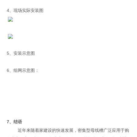
4、现场实际安装图
5、安装示意图
6、组网示意图：
7、结语
近年来随着家建设的快速发展，密集型母线槽广泛应用于购