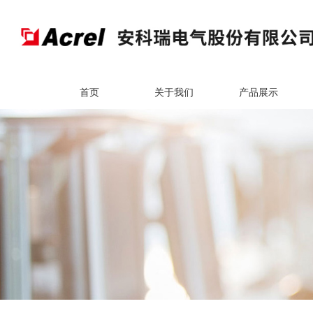
首页
关于我们
产品展示