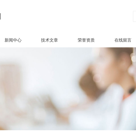
新闻中心
技术文章
荣誉资质
在线留言