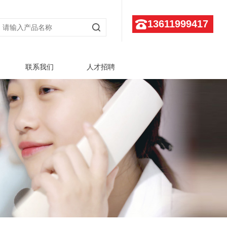
13611999417
联系我们
人才招聘