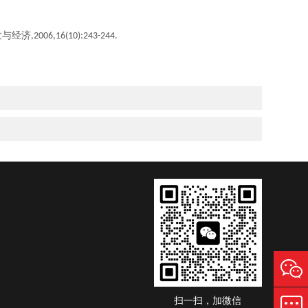
发与经济
,2006,16(10):243-244.
扫一扫，加微信