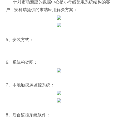
针对市场新建的数据中心是小母线配电系统结构的客
户，安科瑞提供的末端应用解决方案：
5、安装方式：
6、系统构架图：
7、本地触摸屏监控系统：
8、后台监控系统软件：