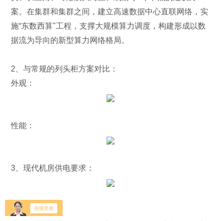
案。在集群和集群之间，建立高速数据中心直联网络，实
施“东数西算"工程，支撑大规模算力调度，构建形成以数
据流为导向的新型算力网络格局。
2、与常规的列头柜方案对比：
外观：
性能：
3、现代机房供电要求：
4、应用方案：