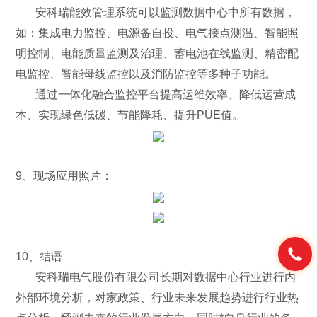
安科瑞能效管理系统可以监测数据中心中所有数据，
如：集成电力监控、电源备自投、电气接点测温、智能照
明控制、电能质量监测及治理、蓄电池在线监测、精密配
电监控、智能母线监控以及消防监控等多种子功能。
通过一体化融合监控平台提高运维效率、降低运营成
本、实现绿色低碳、节能降耗、提升PUE值。
9、现场应用照片：
10、结语
安科瑞电气股份有限公司长期对数据中心行业进行内
外部环境分析，对家政策、行业未来发展趋势进行行业热