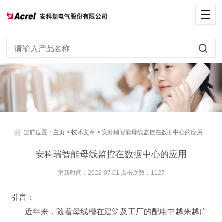
当前位置：
主页
>
技术文章
> 安科瑞智能母线监控在数据中心的应用
安科瑞智能母线监控在数据中心的应用
更新时间：2022-07-01 点击次数：1127
引言：
近年来，随着母线槽在建筑及工厂的配电中越来越广