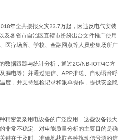
018年全共接报火灾23.7万起，因违反电气安装
局以及各省市自治区直辖市纷纷出台文件推广使用
、医疗场所、学校、金融网点等人员密集场所广
踪与统计分析，通过2G/NB-IOT/4G方
及漏电等）并通过短信、APP推送、自动语音呼
温度，并支持巡检记录和派单操作，提供安全隐
种精密复杂用电设备的广泛应用，这些设备很大
的非常不稳定。对电能质量分析的主要目的是确
关键在于及时、准确地获取各种扰动信号源的信