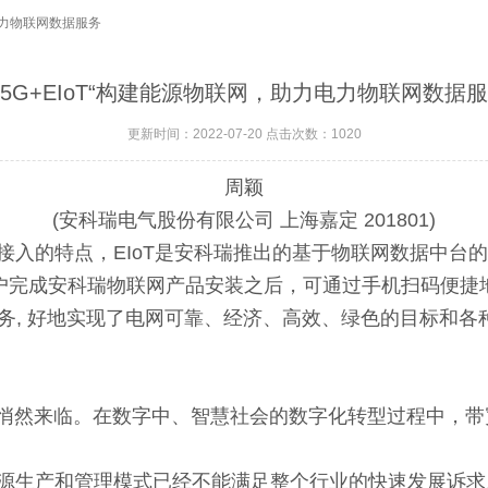
力电力物联网数据服务
F5G+EIoT“构建能源物联网，助力电力物联网数据
更新时间：2022-07-20 点击次数：1020
周颖
(安科瑞电气股份有限公司 上海嘉定 201801)
接入的特点，EIoT是安科瑞推出的基于物联网数据中台的
用户完成安科瑞物联网产品安装之后，可通过手机扫码便捷
务, 好地实现了电网可靠、经济、高效、绿色的目标和各
悄然来临。在数字中、智慧社会的数字化转型过程中，带
生产和管理模式已经不能满足整个行业的快速发展诉求