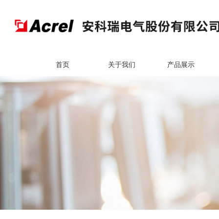
首页
关于我们
产品展示