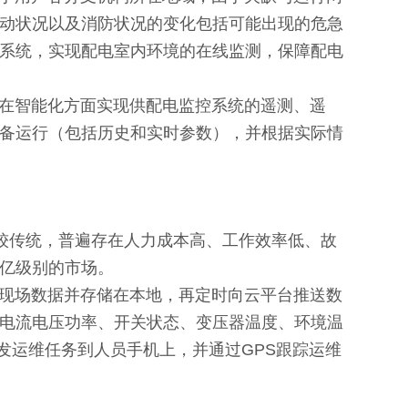
动状况以及消防状况的变化包括可能出现的危急
系统，实现配电室内环境的在线监测，保障配电
在智能化方面实现供配电监控系统的遥测、遥
备运行（包括历史和实时参数），并根据实际情
较传统，普遍存在人力成本高、工作效率低、故
亿级别的市场。
现场数据并存储在本地，再定时向云平台推送数
电流电压功率、开关状态、变压器温度、环境温
下发运维任务到
人员手机上，并通过GPS跟踪运维