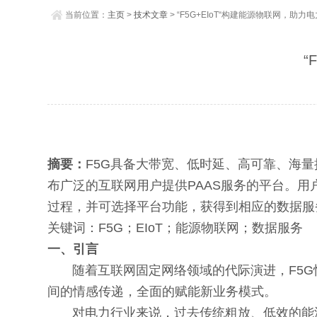
当前位置：
主页
>
技术文章
> “F5G+EIoT“构建能源物联网，助
“
摘要：
F5G具备大带宽、低时延、高可靠、海量
布广泛的互联网用户提供PAAS服务的平台。
过程，并可选择平台功能，获得到相应的数据服
关键词：F5G；EIoT；能源物联网；数据服务
一、引言
随着互联网固定网络领域的代际演进，F5G
间的情感传递，全面的赋能新业务模式。
对电力行业来说，过去传统粗放、低效的能源