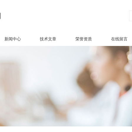
新闻中心
技术文章
荣誉资质
在线留言