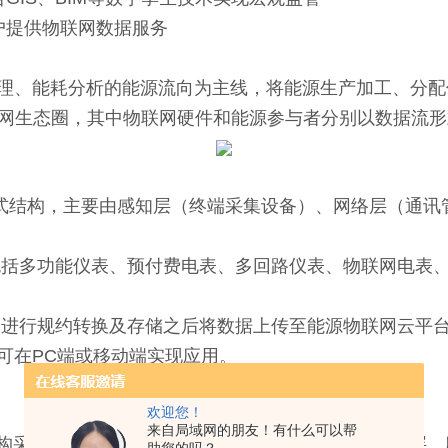
提供物联网数据服务
、能耗分析的能源流向为主线，将能源生产加工、分配
网生态圈，其中物联网硬件和能源参与者分别以数据流形
分布式结构，主要由感知层（终端采集设备）、网络层（通
括多功能仪表、预付费电表、多回路仪表、物联网电表、
进行规约转换及存储之后将数据上传至能源物联网云平
在PC端或移动端实现应用。
欢迎您！
来自局域网的朋友！有什么可以帮
络结构采用分层分布式的结构，系统包括：感知层、数据层