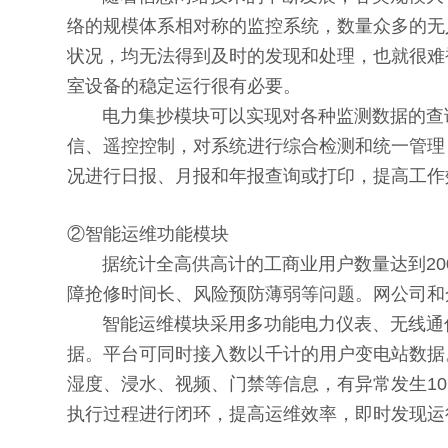
络的规模体系相对称的监控系统，数量众多的无
状况，均无法得到及时的发现和处理，也就很难
室设备的稳定运行很有必要。
电力集抄模块可以实现对各种监测数据的查询
信、遥控控制，对系统进行综合检测和统一管理
况进行日报、月报和年报查询或打印，提高工作
②智能运维功能模块
据统计全高供高计的工商业用户数量达到20
障抢修时间长、风险预防薄弱等问题。网公司和
智能运维模块采用多功能电力仪表、无线通信
据。平台可同时接入数以千计的用户变电站数据
湿度、浸水、视频、门禁等信息，有异常发生10
执行过程进行闭环，提高运维效率，即时发现运