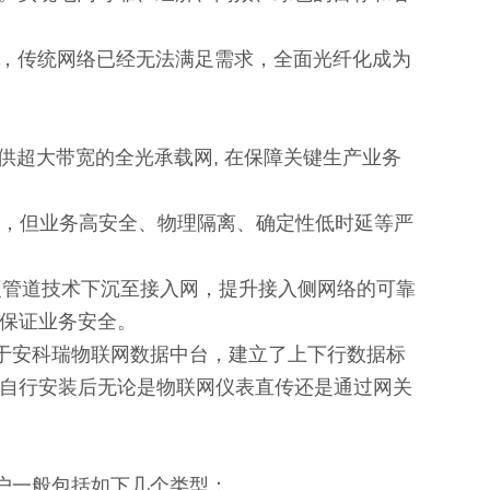
，传统网络已经无法满足需求，全面光纤化成为
超大带宽的全光承载网, 在保障关键生产业务
，但业务高安全、物理隔离、确定性低时延等严
的硬管道技术下沉至接入网，提升接入侧网络的可靠
保证业务安全。
基于安科瑞物联网数据中台，建立了上下行数据标
自行安装后无论是物联网仪表直传还是通过网关
用户一般包括如下几个类型：