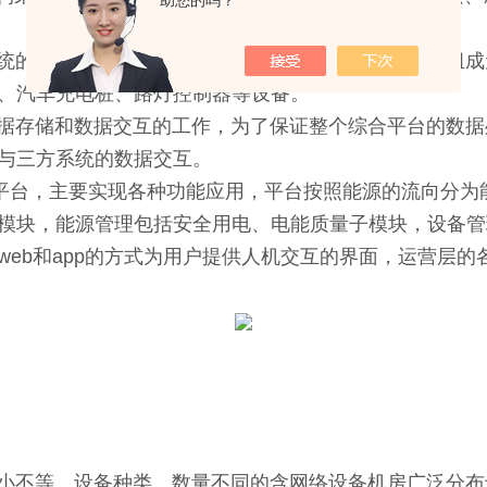
助您的吗？
的底层，也是构建该能源物联网云平台必要的基本组成
、汽车充电桩、路灯控制器等设备。
存储和数据交互的工作，为了保证整个综合平台的数据
与三方系统的数据交互。
网云平台，主要实现各种功能应用，平台按照能源的流向分
模块，能源管理包括安全用电、电能质量子模块，设备管
web和app的方式为用户提供人机交互的界面，运营层
不等，设备种类、数量不同的含网络设备机房广泛分布