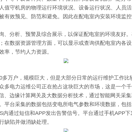
人值守机房的物理运行环境状况、设备运行状况、人员活
被有效预见、防范和避免。因此在配电室内安装环境监控
、分析、预警及综合展示，以保证配电室的环境友好。
；在数据资源管理方面，可以显示或查询供配电室内各设
效率，节约人力资源。
0多万户，规模巨大，但是大部分日常的运行维护工作比
众多电力运维公司正在抢占这块巨大的市场，这是一个千
、边缘计算网关及大数据分析技术，通过智能网关采集
。平台采集的数据包括变电所电气参数和环境数据，包括
S内通过短信和APP发出告警信号。平台通过手机APP
行缺陷并做消缺处理。