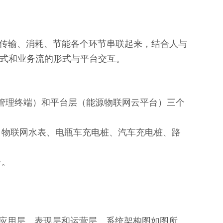
传输、消耗、节能各个环节串联起来，结合人与
式和业务流的形式与平台交互。
讯管理终端）和平台层（能源物联网云平台）三个
物联网水表、电瓶车充电桩、汽车充电桩、路
台。
、应用层、表现层和运营层。系统架构图如图所