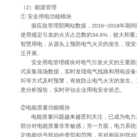
（2）能源管理
① 安全用电功能模块
据应急管理部网站数据，2016~2018年期间
使用规定引发的火灾占总数的34.6%，较大
智慧用电，从源头上预防电气火灾的发生，现安
泛开展。
安全用电管理模块对电气引发火灾的主要因素（线
式采集现场数据，实时发现电气线路和用电设备
叫等方式及时预警，有效防止电气火灾的发生。
患分析报告，实时评估企业用电安全状态。
②电能质量功能模块
电能质量问题越来越受到关注，已成为电力系
部分对电能质量非常敏感；另一方面，电力系统
定电能信号扰动的类型和范围，并对相应的扰动