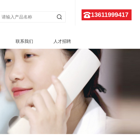
13611999417
联系我们
人才招聘