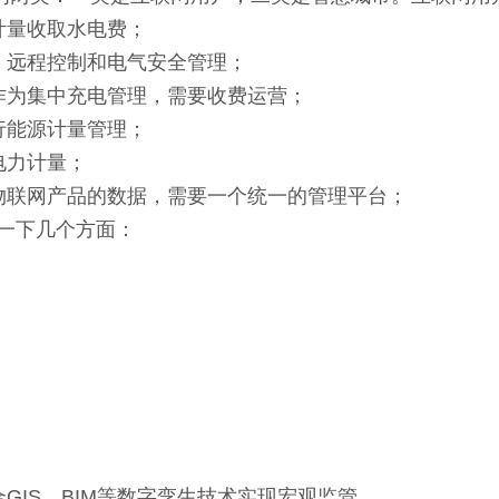
量收取水电费；
远程控制和电气安全管理；
为集中充电管理，需要收费运营；
能源计量管理；
电力计量；
联网产品的数据，需要一个统一的管理平台；
一下几个方面：
IS、BIM等数字孪生技术实现宏观监管