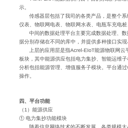
示。
传感器层包括了我司的各类产品，是整个系统
仪表、物联网电表、物联网水表、电瓶车充电桩
中间的数据处理平台主要完成数据处理、数据
据分别存储在不同的库中，并提供多种接口实现
上层的应用层是指Acrel-EIoT能源物联
板块，其中能源供应包括电力集抄、智能运维子
分析包括能源管理、增值服务子模块。平台通过
操作。
四、平台功能
（1）能源供应
① 电力集抄功能模块
随着信息网络技术的不断发展，各类规模大小