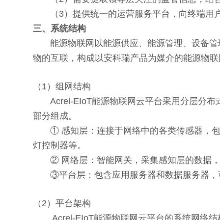
（3）提供统一的运营服务平台，向终端用户
三、系统结构
能源物联网以能源供应、能源管理、设备管理
物的互联，构成以安科瑞产品为媒介的能源物联
（1）组网结构
Acrel-EIoT能源物联网云平台采用分层
部分组成。
① 感知层：连接于网络中的各类传感器，包
灯控制器等。
② 网络层：智能网关，采集感知层的数据，
③平台层：包含应用服务器和数据服务器，可
（2）平台架构
Acrel-EIoT能源物联网云平台的系统网