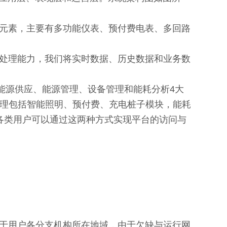
元素，主要有多功能仪表、预付费电表、多回路
处理能力，我们将实时数据、历史数据和业务数
为能源供应、能源管理、设备管理和能耗分析4大
理包括智能照明、预付费、充电桩子模块，能耗
的各类用户可以通过这两种方式实现平台的访问与
于用户各分支机构所在地域，由于欠缺与运行网