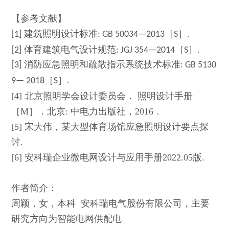
【参考文献】
.
[1]
建筑照明设计标准
: GB 50034—2013
［
S
］
.
[2]
体育建筑电气设计规范
: JGJ 354—2014
［
S
］
[3]
消防应急照明和疏散指示系统技术标准
: GB 5130
.
9— 2018
［
S
］
[4]
北京照明学会设计委员会．
照明设计手册
［
M
］．北京
:
中电力出版社，
2016
．
[5]
宋大伟，某大型体育场馆应急照明设计要点探
讨
.
[6]
安科瑞企业微电网设计与应用手册
2022.05
版
.
作者简介：
周颖，女，本科 安科瑞电气股份有限公司，主要
研究方向为智能电网供配电