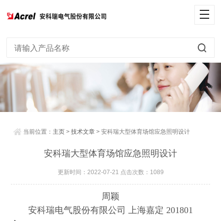
当前位置：
主页
>
技术文章
> 安科瑞大型体育场馆应急照明设计
安科瑞大型体育场馆应急照明设计
更新时间：2022-07-21 点击次数：1089
周颖
安科瑞电气股份有限公司
上海嘉定 201801