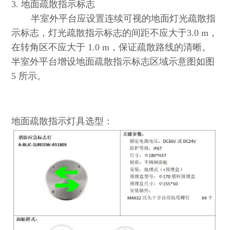
3.
地面疏散指示标志
半室外平台应设置连续可视的地面灯光疏散指
示标志，灯光疏散指示标志的间距不应大于
3.0 m，
在转角区不应大于 1.0 m，保证疏散路线的清晰。
半室外平台增设地面疏散指示标志区域示意图如图
5 所示。
地面疏散指示灯具选型：