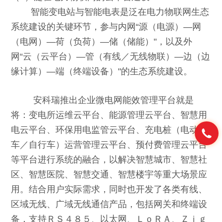
智能变电站与智能电表是泛在电力物联网生态
系统建设的关键环节，参与内网“源（电源）—网
（电网）—荷（负荷）—储（储能）"，以及外
网“云（云平台）—管（有线／无线物联）—边（边
缘计算）—端（终端设备）"的生态系统建设。
安科瑞推出企业微电网能效管理平台就是
将：变电所运维云平台、能源管理云平台、智慧用
电云平台、环保用电监管云平台、充电桩（电动汽
车／自行车）运营管理云平台、预付费管理云平台
等平台进行系统的融合，以解决智慧城市、智慧社
区、智慧医院、智慧交通、智慧楼宇等重大场景应
用。结合用户实际需求，同时也开发了各类有线、
区域无线、广域无线通信产品，包括网关和终端设
备，支持ＲＳ４８５、以太网、ＬｏＲＡ、Ｚｉｇ