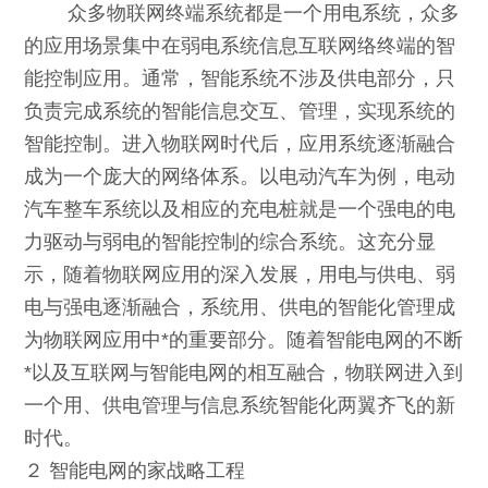
众多物联网终端系统都是一个用电系统，众多
的应用场景集中在弱电系统信息互联网络终端的智
能控制应用。通常，智能系统不涉及供电部分，只
负责完成系统的智能信息交互、管理，实现系统的
智能控制。进入物联网时代后，应用系统逐渐融合
成为一个庞大的网络体系。以电动汽车为例，电动
汽车整车系统以及相应的充电桩就是一个强电的电
力驱动与弱电的智能控制的综合系统。这充分显
示，随着物联网应用的深入发展，用电与供电、弱
电与强电逐渐融合，系统用、供电的智能化管理成
为物联网应用中*的重要部分。随着智能电网的不断
*以及互联网与智能电网的相互融合，物联网进入到
一个用、供电管理与信息系统智能化两翼齐飞的新
时代。
２ 智能电网的家战略工程