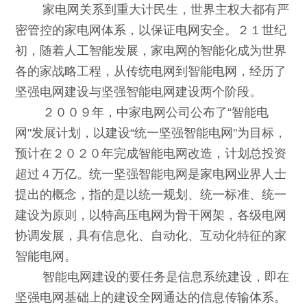
家电网关系到重大计民生，世界主权大都有严
密管控的家电网体系，以保证电网安全。２１世纪
初，随着人工智能发展，家电网的智能化成为世界
各的家战略工程，从传统电网到智能电网，经历了
坚强电网建设与坚强智能电网建设两个阶段。
２００９年，中家电网公司公布了“智能电
网"发展计划，以建设“统一坚强智能电网"为目标，
预计在２０２０年完成智能电网改造，计划总投资
超过４万亿。统一坚强智能电网是家电网业界人士
提出的概念，指的是以统一规划、统一标准、统一
建设为原则，以特高压电网为骨干网架，各级电网
协调发展，具有信息化、自动化、互动化特征的家
智能电网。
智能电网建设的要任务是信息系统建设，即在
坚强电网基础上的建设全网通达的信息传输体系。