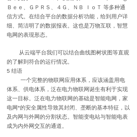
Ｂｅｅ、ＧＰＲＳ、４Ｇ、ＮＢ ＩｏＴ 等多种通
信方式。在结合平台的数据分析功能，给到用户详
细、简洁明了的数据报表。这也是万物互联，智慧
电网的表现形态。
从云端平台我们可以结合曲线图树状图等直观
的了解到符合的运行情况。
5 结语
一个完整的物联网应用体系，应该涵盖用电
体系、供电体系，泛在电力物联网诞生有利于实现
这一目标。泛在电力物联网的基础是智能电网，家
电网*的安全属性导致其封闭、垄断的基本特征，以
及内网与外网的分割状态。智能变电站与智能电表
成为内外网交互的通道。