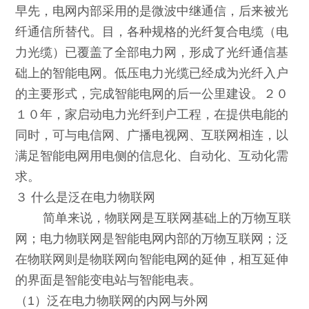
早先，电网内部采用的是微波中继通信，后来被光
纤通信所替代。目，各种规格的光纤复合电缆（电
力光缆）已覆盖了全部电力网，形成了光纤通信基
础上的智能电网。低压电力光缆已经成为光纤入户
的主要形式，完成智能电网的后一公里建设。２０
１０年，家启动电力光纤到户工程，在提供电能的
同时，可与电信网、广播电视网、互联网相连，以
满足智能电网用电侧的信息化、自动化、互动化需
求。
３ 什么是泛在电力物联网
简单来说，物联网是互联网基础上的万物互联
网；电力物联网是智能电网内部的万物互联网；泛
在物联网则是物联网向智能电网的延伸，相互延伸
的界面是智能变电站与智能电表。
（1）泛在电力物联网的内网与外网