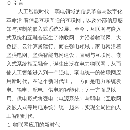
０ 引言
人工智能时代，弱电领域的信息革命与数字化
革命沿 着信息互联互通的互联网，以及外部信息感
知与控制的嵌入式系统发展。至今，互联网与嵌入
式系统相互融合诞生了物联网，并沿着物联网、大
数据、云计算勇猛行。而在强电领域，家电网沿着
坚强电网、坚强智能电网建设，直到与互联网、嵌
入式系统相互融合，诞生出泛在电力物联网，从而
使人工智能进入到一个强电、弱电统一的物联网应
用新时代。在这个新时代里，一方面是电力系统发
电、输电、配电、供电的智能化；另一方面是以
用、供电形式将强电（电源系统）与弱电（互联网
及嵌入式等用电系统）统一起来，实现全局性的人
工智能时代。
１ 物联网应用的新时代