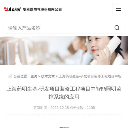
当前位置：
主页
>
技术文章
> 上海药明生基-研发项目装修工程项目中智
能照明监控系统的应用
上海药明生基-研发项目装修工程项目中智能照明监
控系统的应用
更新时间：2022-10-18 点击次数：1106