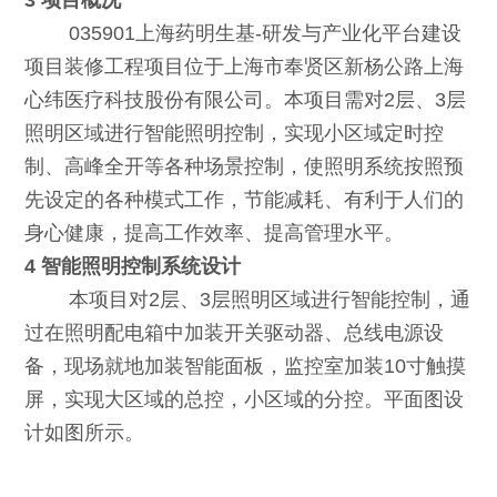
3 项目概况
035901上海药明生基-研发与产业化平台建设
项目装修工程项目位于上海市奉贤区新杨公路上海
心纬医疗科技股份有限公司。本项目需对2层、3层
照明区域进行智能照明控制，实现小区域定时控
制、高峰全开等各种场景控制，使照明系统按照预
先设定的各种模式工作，节能减耗、有利于人们的
身心健康，提高工作效率、提高管理水平。
4 智能照明控制系统设计
本项目对2层、3层照明区域进行智能控制，通
过在照明配电箱中加装开关驱动器、总线电源设
备，现场就地加装智能面板，监控室加装10寸触摸
屏，实现大区域的总控，小区域的分控。平面图设
计如图所示。