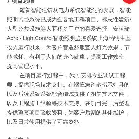
7 项目总结
随着智能建筑及电力系统智能化的发展，智能
照明监控系统已成为全各地工程项目、标志性建筑/
大型公共设施等大面积多用户的喜爱选择。安科瑞
Acrel-iLightControl智能照明监控系统上海药明生基
投入运行以来，为客户营造舒服宜人灯光效果，节
能减耗、有利于人们的身心健康，提高工作效率、
提高管理水平。
在项目运行过程中，我方安排专业调试工程
师，提供现场技术支持。在端应急疏散指示灯具的
以及后续系统系统配合调试提供了相关技术文件，
以及工程施工经验等技术支持。在项目完工后整理
提供整套项目验收资料，为客户后期的具体维护，
以及日常使用提供了可靠资料。