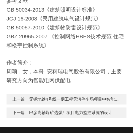
参考文献
GB 50034-2013《建筑照明设计标准》
JGJ 16-2008《民用建筑电气设计规范》
GB 50057-2010《建筑物防雷设计规范》
GBZ 20965-2007 《控制网络HBES技术规范 住宅
和楼宇控制系统》
作者简介：
周颖，女，本科 安科瑞电气股份有限公司，主要
研究方向为智能电网供配电
上一篇：
无锡地铁4号线一期工程天河停车场项目中智能照明监控系统的应用
下一篇：
巴彦高勒煤矿选煤厂项目电力监控系统的设计与应用