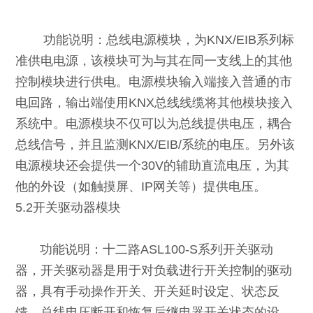
功能说明：总线电源模块，为KNX/EIB系列标
准供电电源，该模块可为与其在同一支线上的其他
控制模块进行供电。电源模块输入端接入普通的市
电回路，输出端使用KNX总线线缆将其他模块接入
系统中。电源模块不仅可以为总线提供电压，耦合
总线信号，并且监测KNX/EIB/系统的电压。另外该
电源模块还会提供一个30V的辅助直流电压，为其
他的外设（如触摸屏、IP网关等）提供电压。
5.2开关驱动器模块
功能说明：十二路ASL100-S系列开关驱动
器，开关驱动器是用于对负载进行开关控制的驱动
器，具有手动操作开关、开关延时设定、状态反
馈、总线电压断开和恢复后继电器开关状态的设