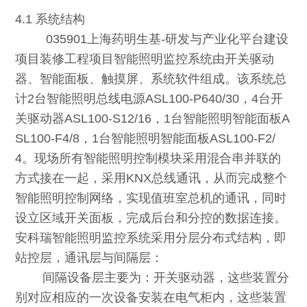
4.1 系统结构
035901上海药明生基-研发与产业化平台建设
项目装修工程项目智能照明监控系统由开关驱动
器、智能面板、触摸屏、系统软件组成。该系统总
计2台智能照明总线电源ASL100-P640/30，4台开
关驱动器ASL100-S12/16，1台智能照明智能面板A
SL100-F4/8，1台智能照明智能面板ASL100-F2/
4。现场所有智能照明控制模块采用混合串并联的
方式接在一起，采用KNX总线通讯，从而完成整个
智能照明控制网络，实现值班室总机的通讯，同时
设立区域开关面板，完成后台和分控的数据连接。
安科瑞智能照明监控系统采用分层分布式结构，即
站控层，通讯层与间隔层：
间隔设备层主要为：开关驱动器，这些装置分
别对应相应的一次设备安装在电气柜内，这些装置