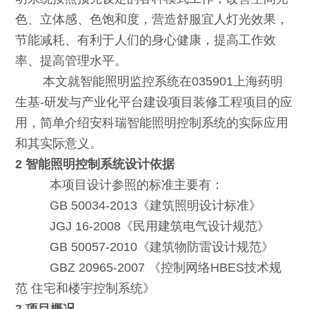
色、立体感、色饱和度，营造舒服宜人灯光效果，
节能减耗、有利于人们的身心健康，提高工作效
率、提高管理水平。
本文就智能照明监控系统在035901上海药明
生基-研发与产业化平台建设项目装修工程项目的应
用，简单介绍安科瑞智能照明控制系统的实际应用
和其实际意义。
2 智能照明控制系统设计依据
本项目设计参照的标准主要有：
GB 50034-2013《建筑照明设计标准》
JGJ 16-2008《民用建筑电气设计规范》
GB 50057-2010《建筑物防雷设计规范》
GBZ 20965-2007 《控制网络HBES技术规
范 住宅和楼宇控制系统》