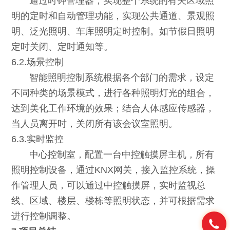
通过时钟管理器，实现整个系统的有关区域照
明的定时和自动管理功能，实现公共通道、景观照
明、泛光照明、车库照明定时控制。如节假日照明
定时关闭、定时通知等。
6.2.场景控制
智能照明控制系统根据各个部门的需求，设定
不同种类的场景模式，进行各种照明灯光的组合，
达到美化工作环境的效果；结合人体感应传感器，
当人员离开时，关闭所有该会议室照明。
6.3.实时监控
中心控制室，配置一台中控触摸屏主机，所有
照明控制设备，通过KNX网关，接入监控系统，操
作管理人员，可以通过中控触摸屏，实时监视总
线、区域、楼层、楼栋等照明状态，并可根据需求
进行控制调整。