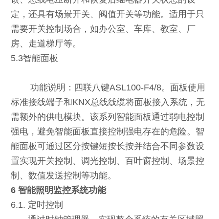
定，还具有场景开关、阀值开关等功能。适用于只
需要开关控制场合，如办公室、车库、教室、厂
房、走道梯厅等。
5.3智能面板
功能说明：四联八键ASL100-F4/8。面板使用
标准接线端子和KNX总线线缆将面板接入系统，无
需额外的供电模块。该系列智能面板通过弱电控制
强电，避免智能面板直接控制强电存在的危险。智
能面板可通过区分按键短按长按并结合不同参数设
置实现开关控制、调光控制、百叶窗控制、场景控
制、数值发送控制等功能。
6 智能照明监控系统功能
6.1. 定时控制