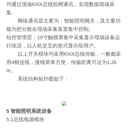
均通过现场KNX总线组网通讯，实现数据现场采
集。
网络通讯层主要为：智能照明网关，其主要功
能为把分散在现场采集装置集中控制。
站控管理层：10寸触摸屏集中采集显示现场设备运
行状况，以人机交互的形式显示给用户。
以上开关模块均采用KNX总线传输，一般都采
用4根连线，接线简单方便，传输距离可达为1.2k
m。
系统结构拓扑图如下：
5 智能照明系统设备
5.1总线电源模块