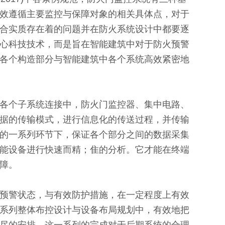
效遵循主要监控与保障对象的相关具体点，对于
合实质存在着的问题并在防火系统设计中都要逐
心科技技术，而是旨在智能建筑中对于防火预警
各个构造部分与智能建筑中各个系统高效紧密地
各个子系统连接中，防火门监控器、集中电路、
据的传输模式，进行信息化的传送过程，并传输
的一系列环节下，保证各个部分之间的数据采集
能设备进行快速而精；隹的分析。它才能在终端
保障。
预警状态，与有效防护措施，在一定程度上有效
系列整体布控设计与设备布局规划中，有效地把