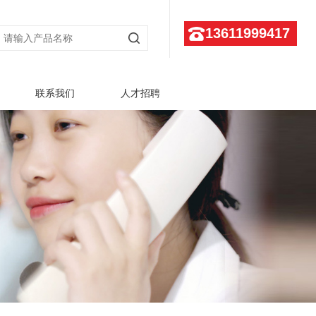
13611999417
联系我们
人才招聘