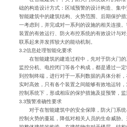
础的构造设计方式：区域预警的设计构造、集中
智能建筑中的建筑结构、火势范围、后期保护措
一考虑到，并完成对一系列的设施的相关连接。
装置的有效运行、防火布控系统的有效设计与对
联系起来并发挥较大的能动机制。
3.2信息处理智能化要求
在智能建筑的建造过程中，先对于防火门的系
监控分机、电控闭门等各个构成，都是通过一定
到控制终端，进行对于一系列数据的具体分析，
实时高效，只有各个装置之间能够有效地运转，
控制系统下，形成相应的保护措施及提预警，监
3.3预警准确性要求
对于在智能建筑中的安全保障，防火门系统与
控制火势的蔓延，降低对相关人员的生命威胁。