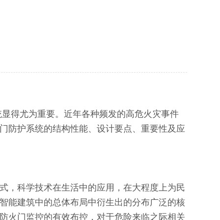
统显得尤为重要。近年各种频发的高危火灾事件
门防护系统的结构性能、设计要点、重要性及应
式，科学技术在生活中的应用，在大程度上为民
智能建筑中的总体布局中衍生出的分布广泛的核
防火门监控的有效布控，对于危险来临之际相关