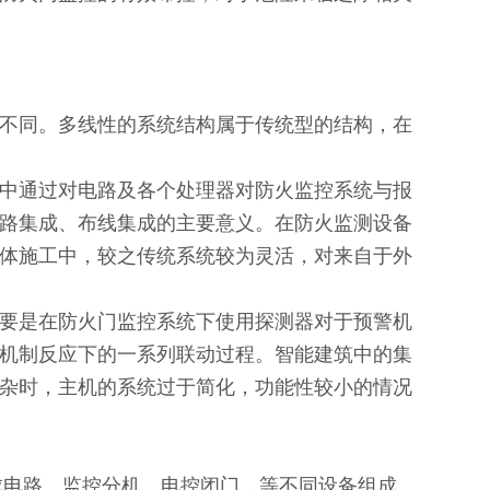
不同。多线性的系统结构属于传统型的结构，在
中通过对电路及各个处理器对防火监控系统与报
路集成、布线集成的主要意义。在防火监测设备
体施工中，较之传统系统较为灵活，对来自于外
要是在防火门监控系统下使用探测器对于预警机
机制反应下的一系列联动过程。智能建筑中的集
杂时，主机的系统过于简化，功能性较小的情况
、集成电路、监控分机、电控闭门，等不同设备组成