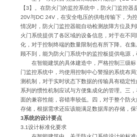
【3】。在防火门的监控系统中，防火门监控器
20V与DC 24V，在安全电压的供电传输下
情况时，防火门监控器能自动检测故障方位及判
火门系统提供了各区域的设备信息，对于在不同
化，对于控制终端的数量限制也有所下降。在集
顾不到，能为防火门系统中的监控板提供电源，
在智能建筑的具体建造中，严格控制三级标；
门监控系统中，均使用控制中心警报的系统布局
测机制，对于实时状态下数据的传输具有稳定性
系列的惯性机制应试与方便集成化的管理。三，
面的兼容性能，容错率较低。四，对于整个防火
存储，根据需求还应该能满足数据库的存储，
3系统的设计要点
3.1设计标准化要求
在智能建筑中，关于防火门系统设计的标准化严格