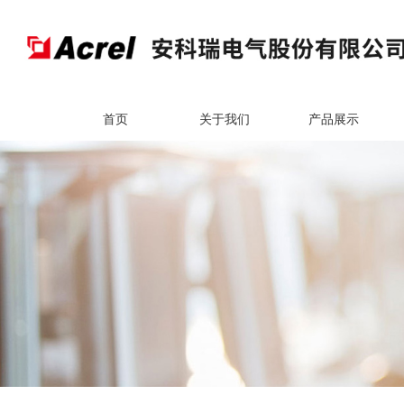
首页
关于我们
产品展示