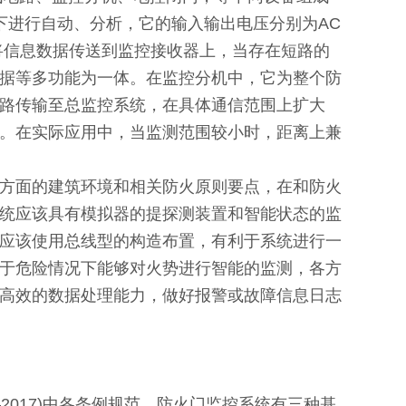
下进行自动、分析，它的输入输出电压分别为AC
能将信息数据传送到监控接收器上，当存在短路的
据等多功能为一体。在监控分机中，它为整个防
路传输至总监控系统，在具体通信范围上扩大
。在实际应用中，当监测范围较小时，距离上兼
方面的建筑环境和相关防火原则要点，在和防火
统应该具有模拟器的提探测装置和智能状态的监
应该使用总线型的构造布置，有利于系统进行一
于危险情况下能够对火势进行智能的监测，各方
高效的数据处理能力，做好报警或故障信息日志
2017)中各条例规范，防火门监控系统有三种基