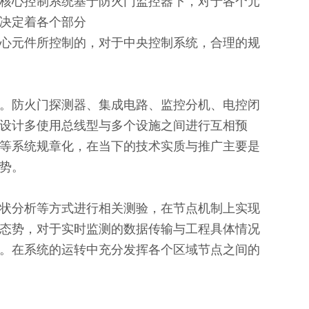
核心控制系统基于防火门监控器下，对于各个元
它决定着各个部分
心元件所控制的，对于中央控制系统，合理的规
。防火门探测器、集成电路、监控分机、电控闭
设计多使用总线型与多个设施之间进行互相预
等系统规章化，在当下的技术实质与推广主要是
态势。
状分析等方式进行相关测验，在节点机制上实现
态势，对于实时监测的数据传输与工程具体情况
。在系统的运转中充分发挥各个区域节点之间的