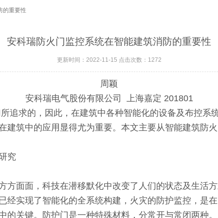
防的重要性
安科瑞防火门监控系统在智能建筑消防的重要性
更新时间：2022-11-15 点击次数：1272
周颖
安科瑞电气股份有限公司 上海嘉定 201801
所追求的，因此，在建筑中各种智能化的设备及布控系
在建筑中的应用显得尤为重要。本文主要从智能建筑防火
研究
方面面，科技在潜移默化中改变了人们的状态及生活方
已经实现了智能化的全系统构建，火灾的防护监控，是在
中的关键。防护门是一种特殊材料，分常开与常闭两种。