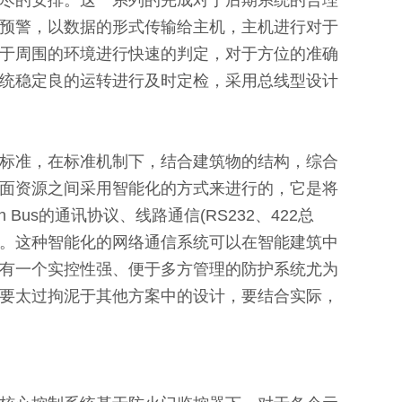
尽的安排。这一系列的完成对于后期系统的合理
预警，以数据的形式传输给主机，主机进行对于
于周围的环境进行快速的判定，对于方位的准确
统稳定良的运转进行及时定检，采用总线型设计
标准，在标准机制下，结合建筑物的结构，综合
面资源之间采用智能化的方式来进行的，它是将
 Bus的通讯协议、线路通信(RS232、422总
控。这种智能化的网络通信系统可以在智能建筑中
有一个实控性强、便于多方管理的防护系统尤为
要太过拘泥于其他方案中的设计，要结合实际，