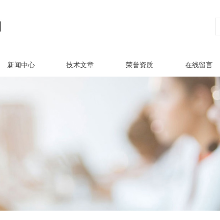
新闻中心
技术文章
荣誉资质
在线留言