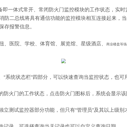
备即一体式常开、常闭防火门监控模块的工作状态，实时
消防二总线将具有通信功能的监控模块相互连接起来，当
保存报警信息。
、医院、学校、体育馆、展览馆、星级酒店、
商业楼盘等场
表"、“系统状态栏"四部分，可以快速查询当监控状态，也
的防火门的工作状态，点击防火门图标后，系统会显示该
立测试监控器部分功能，但只有“管理员"及其以上级别
件记录，可选择查询当天记录也可以自定义查询日期。