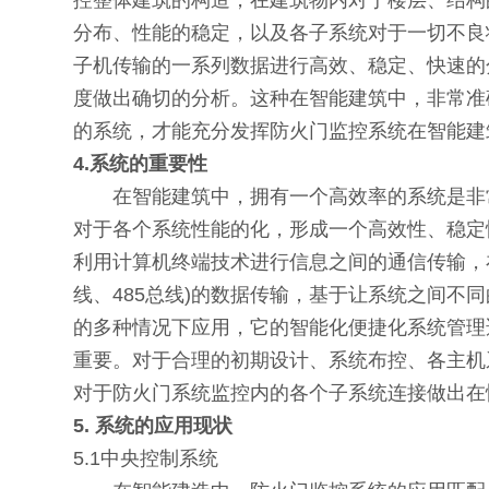
控整体建筑的构造，在建筑物内对于楼层、结构
分布、性能的稳定，以及各子系统对于一切不良
子机传输的一系列数据进行高效、稳定、快速的
度做出确切的分析。这种在智能建筑中，非常准
的系统，才能充分发挥防火门监控系统在智能
4.系统的重要性
在智能建筑中，拥有一个高效率的系统是非常
对于各个系统性能的化，形成一个高效性、稳定
利用计算机终端技术进行信息之间的通信传输，在防火装置
线、485总线)的数据传输，基于让系统之间
的多种情况下应用，它的智能化便捷化系统管理
重要。对于合理的初期设计、系统布控、各主机
对于防火门系统监控内的各个子系统连接做出在
5. 系统的应用现状
5.1中央控制系统