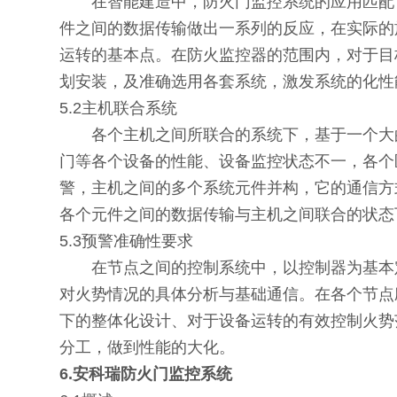
在智能建造中，防火门监控系统的应用匹配，
件之间的数据传输做出一系列的反应，在实际的
运转的基本点。在防火监控器的范围内，对于目
划安装，及准确选用各套系统，
激发系统的化性
5.2主机联合系统
各个主机之间所联合的系统下，基于一个大的
门等各个设备的性能、设备监控状态不一，各个
警，主机之间的多个系统元件并构，它的通信方
各个元件之间的数据传输与主机之间联合的状态
5.3预警准确性要求
在节点之间的控制系统中，以控制器为基本定
对火势情况的具体分析与基础通信。在各个节点
下的整体化设计、对于设备运转的有效控制火势
分工，做到性能的大化。
6.安科瑞防火门监控系统