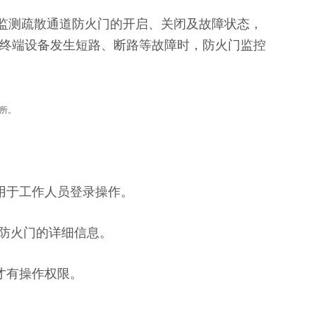
监测疏散通道防火门的开启、关闭及故障状态，
终端设备发生短路、断路等故障时，防火门监控
所。
可用于工作人员登录操作。
防火门的详细信息。
才有操作权限。