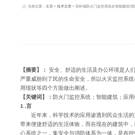
当前位置：
主页
>
技术文章
> 安科瑞防火门监控系统在智能建筑消
【摘要】：
安全、舒适的生活及办公环境是人们
严重威胁到了民的生命安全，所以火灾监控系统
用现状等四个方面做出阐述。
【关键词】：
防火门监控系统；智能建筑；应用
1 .言
近年来，科学技术的应用渗透到民众生活的方
带来便捷舒适的生活体验，而在现在的建筑中，
心系统之一，集安全与消防体系为一体，是布控