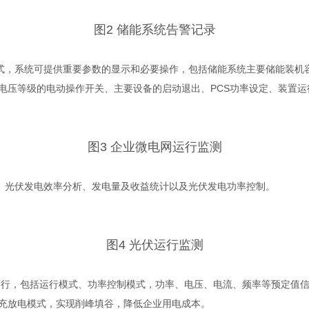
图2 储能系统告警记录
，系统可提供重要参数的显示和必要操作，包括储能系统主要储能装机容
电压等级的电动操作开关、主要设备的启动退出、PCS功率设定、装置运
图3 企业微电网运行监测
光伏发电效率分析、发电量及收益统计以及光伏发电功率控制。
图4 光伏运行监测
)运行，包括运行模式、功率控制模式，功率、电压、电流、频率等预定值
充放电模式，实现削峰填谷，降低企业用电成本。