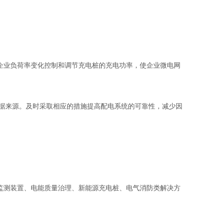
业负荷率变化控制和调节充电桩的充电功率，使企业微电网
据来源。及时采取相应的措施提高配电系统的可靠性，减少因
测装置、电能质量治理、新能源充电桩、电气消防类解决方