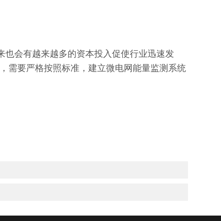
来也会有越来越多的资本投入促使行业迅速发
，需要严格按照标准，建立微电网能量监测系统