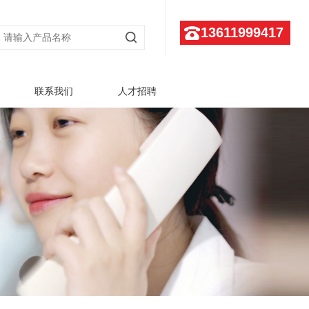
13611999417
联系我们
人才招聘