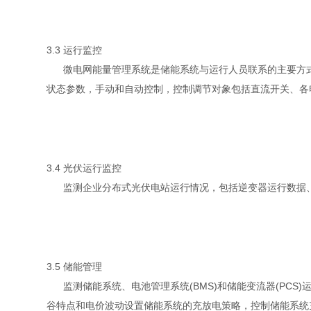
3.3 运行监控
微电网能量管理系统是储能系统与运行人员联系的主要方式
状态参数，手动和自动控制，控制调节对象包括直流开关、各
3.4 光伏运行监控
监测企业分布式光伏电站运行情况，包括逆变器运行数据、
3.5 储能管理
监测储能系统、电池管理系统(BMS)和储能变流器(PCS
谷特点和电价波动设置储能系统的充放电策略，控制储能系统