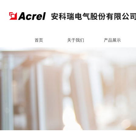
首页
关于我们
产品展示