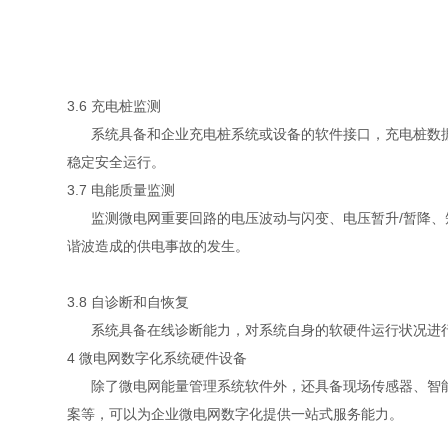
3.6 充电桩监测
系统具备和企业充电桩系统或设备的软件接口，充电桩数据
稳定安全运行。
3.7 电能质量监测
监测微电网重要回路的电压波动与闪变、电压暂升/暂降、
谐波造成的供电事故的发生。
3.8 自诊断和自恢复
系统具备在线诊断能力，对系统自身的软硬件运行状况进行
4 微电网数字化系统硬件设备
除了微电网能量管理系统软件外，还具备现场传感器、智能
案等，可以为企业微电网数字化提供一站式服务能力。