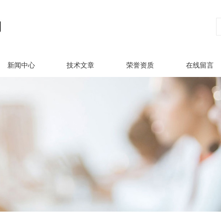
新闻中心
技术文章
荣誉资质
在线留言