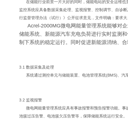
在储能行业前景一片大好的同时，储能电站的安全运维也至关重要
监控系统应具备数据采集处理、监视报警、控制调节、自诊断及
行监督管理办法（试行）》公开征求意见，文件明确：要求大
Acrel-2000MG微电网能量管理系统能
储能系统、新能源汽车充电负荷进行实时监测和
制下系统的稳定运行。同时促进新能源消纳、合
3.1 数据采集及处理
系统通过测控单元与储能装置、电池管理系统(BMS)、汽
3.2 监视报警
微电网能量管理系统应具有事故报警和预告报警功能。事故
池簇过压告警、电池簇欠压告警等，保障储能系统运行安全。