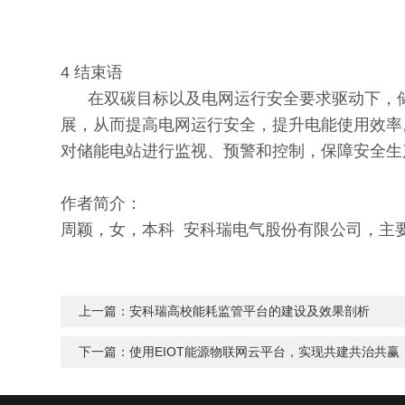
4 结束语
在双碳目标以及电网运行安全要求驱动下，储
展，从而提高电网运行安全，提升电能使用效率
对储能电站进行监视、预警和控制，保障安全生
作者简介：
周颖，女，本科 安科瑞电气股份有限公司，主
上一篇：
安科瑞高校能耗监管平台的建设及效果剖析
下一篇：
使用EIOT能源物联网云平台，实现共建共治共赢