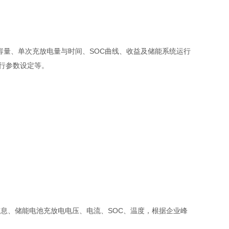
量、单次充放电量与时间、SOC曲线、收益及储能系统运行
行参数设定等。
信息、储能电池充放电电压、电流、SOC、温度，根据企业峰