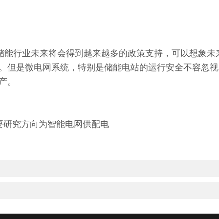
能行业未来将会得到越来越多的政策支持，可以想象未
。但是微电网系统，特别是储能电站的运行安全不容忽视
产。
要研究方向为智能电网供配电