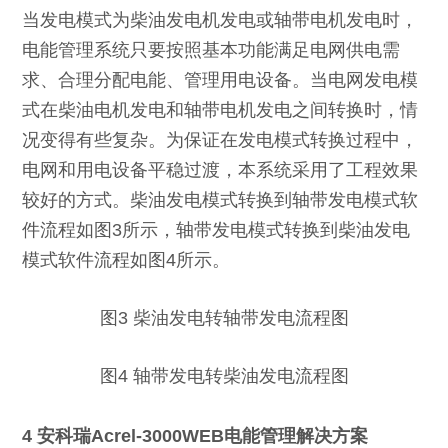
当发电模式为柴油发电机发电或轴带电机发电时，
电能管理系统只要按照基本功能满足电网供电需
求、合理分配电能、管理用电设备。当电网发电模
式在柴油电机发电和轴带电机发电之间转换时，情
况变得有些复杂。为保证在发电模式转换过程中，
电网和用电设备平稳过渡，本系统采用了工程效果
较好的方式。柴油发电模式转换到轴带发电模式软
件流程如图3所示，轴带发电模式转换到柴油发电
模式软件流程如图4所示。
图3 柴油发电转轴带发电流程图
图4 轴带发电转柴油发电流程图
4 安科瑞Acrel-3000WEB电能管理解决方案