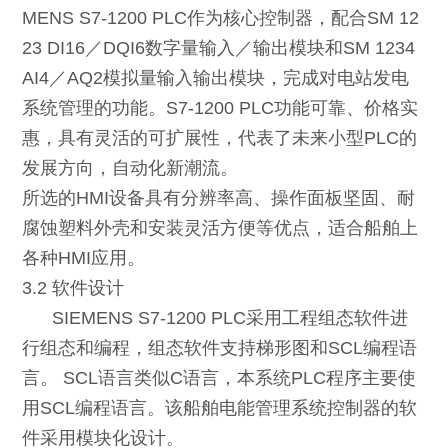
MENS S7-1200 PLC作
为核心控制器，配合SM 12
23 DI16／DQI6数字量输入／输出模块和SM 1234
AI4／AQ2模拟量输入输出模块，完成对电站发电
系统管理的功能。S7-1200 PLC功能可靠、价格实
惠，具有灵活的可扩展性，代表了未来小型PLC的
发展方向，自动化新潮流。
所选的HMI设备具有分辨率高、操作面板坚固、耐
腐蚀塑料外壳和安装灵活方便等优点，适合船舶上
各种HMI应用。
3.2 软件设计
SIEMENS S7-1200 PLC采用工程组态软件进
行组态和编程，组态软件支持梯形图和SCL编程语
言。 SCL语言类似C语言，本系统PLC程序主要使
用SCL编程语言。该船舶电能管理系统控制器的软
件采用模块化设计。