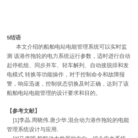
5结语
本文介绍的船舶电站电能管理系统可以实时监
测 该港作拖轮的电力系统运行参数，适时进行自动
起停机组、同步并车、轻车解列、自动接脱排和发
电模式 转换等功能操作，对于控制命令和故障报
警，响应迅速，控制状态切换及时正确，达到了该
船舶电站电能管理的设计要求和目的。
【参考文献】
[1]李晶.周晓伟.唐少华.混合动力港作拖轮的电能
管理系统设计与应用.