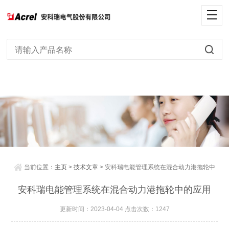
当前位置：
主页
>
技术文章
> 安科瑞电能管理系统在混合动力港拖轮中
的应用
安科瑞电能管理系统在混合动力港拖轮中的应用
更新时间：2023-04-04 点击次数：1247