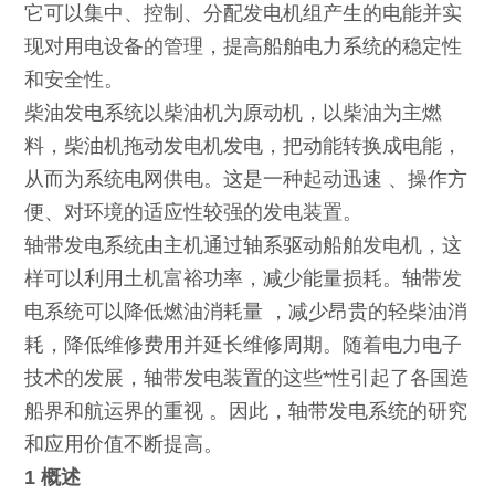
它可以集中、控制、分配发电机组产生的电能并实
现对用电设备的管理，提高船舶电力系统的稳定性
和安全性。
柴油发电系统以柴油机为原动机，以柴油为主燃
料，柴油机拖动发电机发电，把动能转换成电能，
从而为系统电网供电。这是一种起动迅速 、操作方
便、对环境的适应性较强的发电装置。
轴带发电系统由主机通过轴系驱动船舶发电机，这
样可以利用土机富裕功率，减少能量损耗。轴带发
电系统可以降低燃油消耗量 ，减少昂贵的轻柴油消
耗，降低维修费用并延长维修周期。随着电力电子
技术的发展，轴带发电装置的这些*性引起了各国造
船界和航运界的重视 。因此，轴带发电系统的研究
和应用价值不断提高。
1 概述