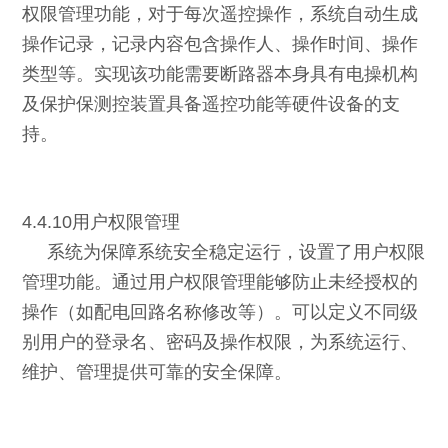
权限管理功能，对于每次遥控操作，系统自动生成
操作记录，记录内容包含操作人、操作时间、操作
类型等。实现该功能需要断路器本身具有电操机构
及保护保测控装置具备遥控功能等硬件设备的支
持。
4.4.10用户权限管理
系统为保障系统安全稳定运行，设置了用户权限
管理功能。通过用户权限管理能够防止未经授权的
操作（如配电回路名称修改等）。可以定义不同级
别用户的登录名、密码及操作权限，为系统运行、
维护、管理提供可靠的安全保障。