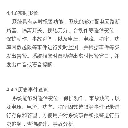
4.4.6实时报警
系统具有实时报警功能，系统能够对配电回路断
路器、隔离开关、接地刀分、合动作等遥信变位，
保护动作、事故跳闸，以及电压、电流、功率、功
率因数越限等事件进行实时监测，并根据事件等级
发出告警。系统报警时自动弹出实时报警窗口，并
发出声音或语音提醒。
4.4.7历史事件查询
系统能够对遥信变位，保护动作、事故跳闸，以
及电压、电流、功率、功率因数越限等事件记录进
行存储和管理，方便用户对系统事件和报警进行历
史追溯，查询统计、事故分析。