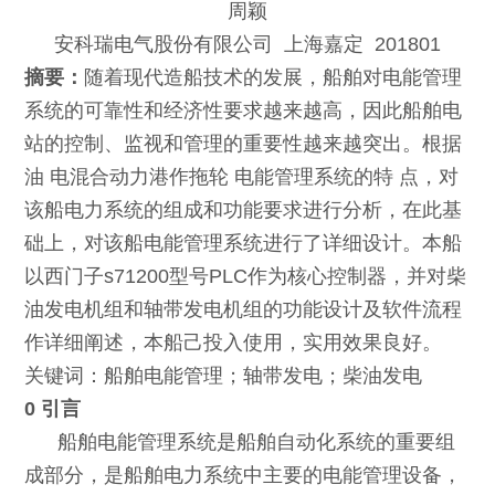
周颖
安科瑞电气股份有限公司 上海嘉定 201801
摘要：
随着现代造船技术的发展，船舶对电能管理
系统的可靠性和经济性要求越来越高，因此船舶电
站的控制、监视和管理的重要性越来越突出。根据
油 电混合动力港作拖轮 电能管理系统的特 点，对
该船电力系统的组成和功能要求进行分析，在此基
础上，对该船电能管理系统进行了详细设计。本船
以西门子s71200型号PLC作为核心控制器，并对柴
油发电机组和轴带发电机组的功能设计及软件流程
作详细阐述，本船己投入使用，实用效果良好。
关键词：船舶电能管理；轴带发电；柴油发电
0 引言
船舶电能管理系统是船舶自动化系统的重要组
成部分，是船舶电力系统中主要的电能管理设备，