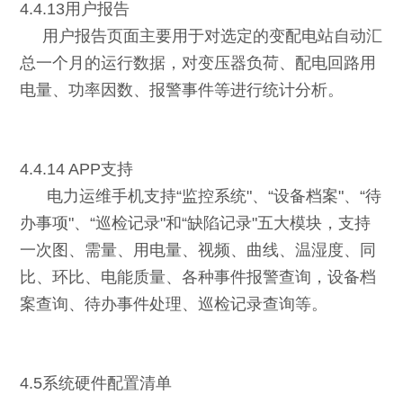
4.4.13用户报告
用户报告页面主要用于对选定的变配电站自动汇
总一个月的运行数据，对变压器负荷、配电回路用
电量、功率因数、报警事件等进行统计分析。
4.4.14 APP支持
电力运维手机支持“监控系统"、“设备档案"、“待
办事项"、“巡检记录"和“缺陷记录"五大模块，支持
一次图、需量、用电量、视频、曲线、温湿度、同
比、环比、电能质量、各种事件报警查询，设备档
案查询、待办事件处理、巡检记录查询等。
4.5系统硬件配置清单