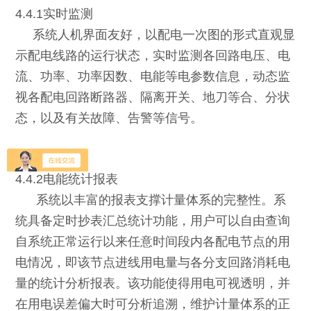
4.4.1实时监测
系统人机界面友好，以配电一次图的形式直观显
示配电线路的运行状态，实时监测各回路电压、电
流、功率、功率因数、电能等电参数信息，动态监
视各配电回路断路器、隔离开关、地刀等合、分状
态，以及有关故障、告警等信号。
4.4.2电能统计报表
系统以丰富的报表支撑计量体系的完整性。系
统具备定时抄表汇总统计功能，用户可以自由查询
自系统正常运行以来任意时间段内各配电节点的用
电情况，即该节点进线用电量与各分支回路消耗电
量的统计分析报表。该功能使得用电可视透明，并
在用电误差偏大时可分析追溯，维护计量体系的正