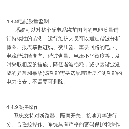
4.4.8电能质量监测
系统可以对整个配电系统范围内的电能质量进
行持续性的监测，运行维护人员可以通过谐波分析
棒图、报表掌握进线、变压器、重要回路的电压、
电流谐波畸变率、谐波含量、电压不平衡度等，及
时采取相应的措施，降低谐波损耗，减少因谐波造
成的异常和事故(该功能需要选配带谐波监测功能的
电力仪表，不需要可删除。
4.4.9遥控操作
系统支持对断路器、隔离开关、接地刀等进行
分、合遥控操作。系统具有严格的密码保护和操作