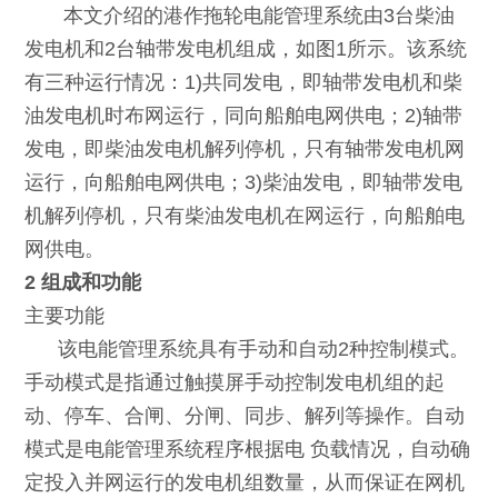
本文介绍的港作拖轮电能管理系统由3台柴油
发电机和2台轴带发电机组成，如图1所示。该系统
有三种运行情况：1)共同发电，即轴带发电机和柴
油发电机时布网运行，同向船舶电网供电；2)轴带
发电，即柴油发电机解列停机，只有轴带发电机网
运行，向船舶电网供电；3)柴油发电，即轴带发电
机解列停机，只有柴油发电机在网运行，向船舶电
网供电。
2 组成和功能
主要功能
该电能管理系统具有手动和自动2种控制模式。
手动模式是指通过触摸屏手动控制发电机组的起
动、停车、合闸、分闸、同步、解列等操作。自动
模式是电能管理系统程序根据电 负载情况，自动确
定投入并网运行的发电机组数量，从而保证在网机