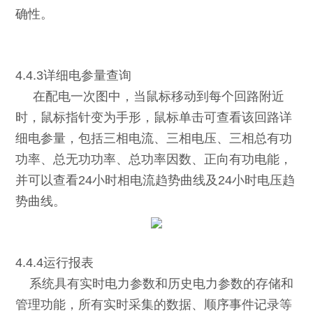
确性。
4.4.3详细电参量查询
在配电一次图中，当鼠标移动到每个回路附近
时，鼠标指针变为手形，鼠标单击可查看该回路详
细电参量，包括三相电流、三相电压、三相总有功
功率、总无功功率、总功率因数、正向有功电能，
并可以查看24小时相电流趋势曲线及24小时电压趋
势曲线。
4.4.4运行报表
系统具有实时电力参数和历史电力参数的存储和
管理功能，所有实时采集的数据、顺序事件记录等