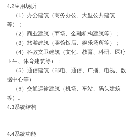
4.2应用场所
（1）办公建筑（商务办公、大型公共建筑
等）；
（2）商业建筑（商场、金融机构建筑等）；
（3）旅游建筑（宾馆饭店、娱乐场所等）；
（4）科教文卫建筑（文化、教育、科研、医疗
卫生、体育建筑等）；
（5）通信建筑（邮电、通信、广播、电视、数
据中心等）；
（6）交通运输建筑（机场、车站、码头建筑
等）。
4.3系统结构
4.4系统功能