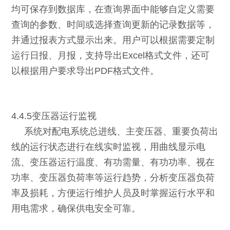
均可保存到数据库，在查询界面中能够自定义需要
查询的参数、时间或选择查询更新的记录数据等，
并通过报表方式显示出来。用户可以根据需要定制
运行日报、月报，支持导出Excel格式文件，还可
以根据用户要求导出PDF格式文件。
4.4.5变压器运行监视
系统对配电系统总进线、主变压器、重要负荷出
线的运行状态进行在线实时监视，用曲线显示电
流、变压器运行温度、有功需量、有功功率、视在
功率、变压器负荷率等运行趋势，分析变压器负荷
率及损耗，方便运行维护人员及时掌握运行水平和
用电需求，确保供电安全可靠。