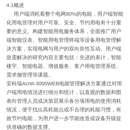
4.1概述
用户端消耗着整个电网80%的电能，用户端智能
化用电管理对用户可靠、安全、节约用电有十分重
要的意义。构建智能用电服务体系，全面推广用户
端智能仪表、智能用电管理终端等设备用电管理解
决方案，实现电网与用户的双向良性互动。用户端
急需解决的研究内容主要包括：先进的表计，智能
楼宇、智能电器、增值服务、客户用电管理系统、
需求侧管理等课题。
安科瑞Acrel-3000WEB电能管理解决方案通过对用
户端用电情况进行细分和统计，以直观的数据和图
表向管理人员或决策层展示各分项用电的使用消耗
情况，便于找出高耗能点或不合理的耗能习惯，有
效节约电能，为用户进一步节能改造或设备升级提
供准确的数据支撑。