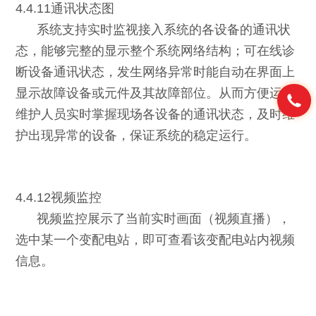
4.4.11通讯状态图
系统支持实时监视接入系统的各设备的通讯状
态，能够完整的显示整个系统网络结构；可在线诊
断设备通讯状态，发生网络异常时能自动在界面上
显示故障设备或元件及其故障部位。从而方便运行
维护人员实时掌握现场各设备的通讯状态，及时维
护出现异常的设备，保证系统的稳定运行。
4.4.12视频监控
视频监控展示了当前实时画面（视频直播），
选中某一个变配电站，即可查看该变配电站内视频
信息。