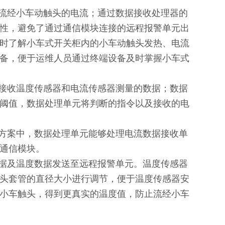
流经小车动触头的电流；通过数据接收处理器的
性，避免了通过通信模块连接的远程报警单元出
时了解小车式开关柜内的小车动触头发热、电流
备，便于运维人员通过终端设备及时掌握小车式
接收温度传感器和电流传感器测量的数据；数据
阈值，数据处理单元将判断的指令以及接收的电
方案中，数据处理单元能够处理电流数据接收单
通信模块。
据及温度数据发送至远程报警单元。温度传感器
头套管的直径大小进行调节，便于温度传感器安
小车触头，得到更真实的温度值，防止流经小车