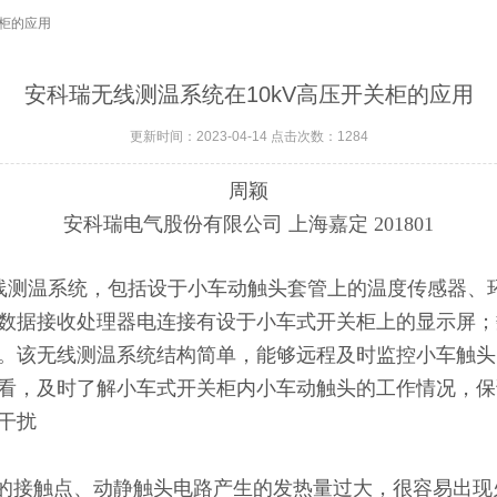
关柜的应用
安科瑞无线测温系统在10kV高压开关柜的应用
更新时间：2023-04-14 点击次数：1284
周颖
安科瑞电气股份有限公司 上海嘉定 201801
线测温系统，包括设于小车动触头套管上的温度传感器、
数据接收处理器电连接有设于小车式开关柜上的显示屏；
。该无线测温系统结构简单，能够远程及时监控小车触头
看，及时了解小车式开关柜内小车动触头的工作情况，保
干扰
的接触点、动静触头电路产生的发热量过大，很容易出现