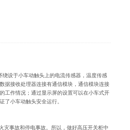
环绕设于小车动触头上的电流传感器，温度传感
数据接收处理器连接有通信模块，通信模块连接
的工作情况；通过显示屏的设置可以在小车式开
证了小车动触头安全运行。
火灾事故和停电事故。所以，做好高压开关柜中