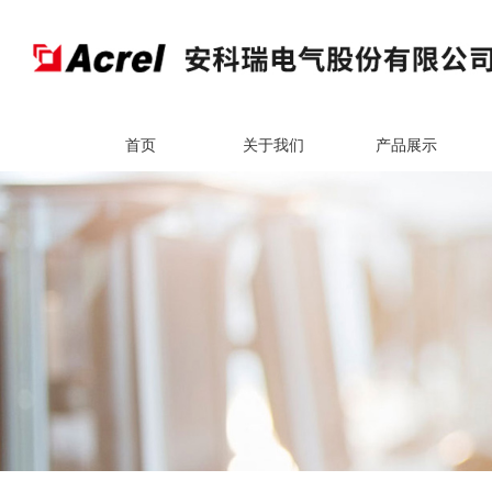
首页
关于我们
产品展示