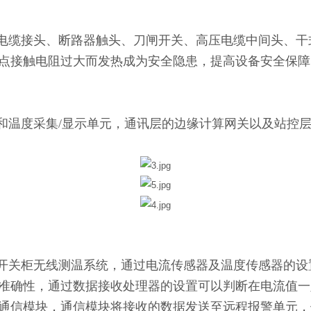
电缆接头、断路器触头、刀闸开关、高压电缆中间头、干
点接触电阻过大而发热成为安全隐患，提高设备安全保障
和温度采集
/
显示单元，通讯层的边缘计算网关以及站控
开关柜无线测温系统，通过电流传感器及温度传感器的设
准确性，通过数据接收处理器的设置可以判断在电流值一
通信模块，通信模块将接收的数据发送至远程报警单元，