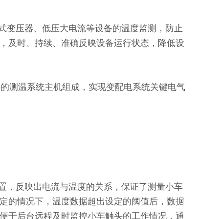
式变压器、低压大电流等设备的温度监测，防止
，及时、持续、准确反映设备运行状态，降低设
层的测温系统主机组成，实现变配电系统关键电气
置，反映出电流与温度的关系，保证了测量小车
定的情况下，温度数据超出设定的阈值后，数据
便于后台远程及时监控小车触头的工作情况，通