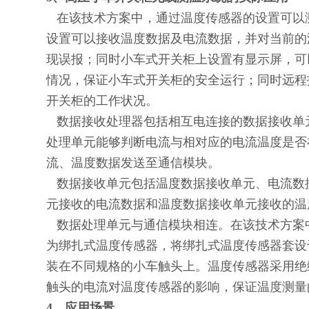
在该技术方案中，通过温度传感器的设置可以
设置可以接收温度数据及电流数据，并对当前的
现误报；同时小车式开关柜上设置有显示屏，可
情况，保证小车式开关柜的安全运行；同时远程
开关柜的工作状况。
数据接收处理器包括相互电连接的数据接收单
处理单元能够判断电流与相对应的电流温度是否
流、温度数据发送至通信模块。
数据接收单元包括温度数据接收单元、电流数
元接收的电流数据和温度数据接收单元接收的温
数据处理单元与通信模块相连。在该技术方案
为绑扎式温度传感器，将绑扎式温度传感器套设
装在不同规格的小车触头上。温度传感器采用绝
触头的电流对温度传感器的影响，保证温度测量
4
、应用场景