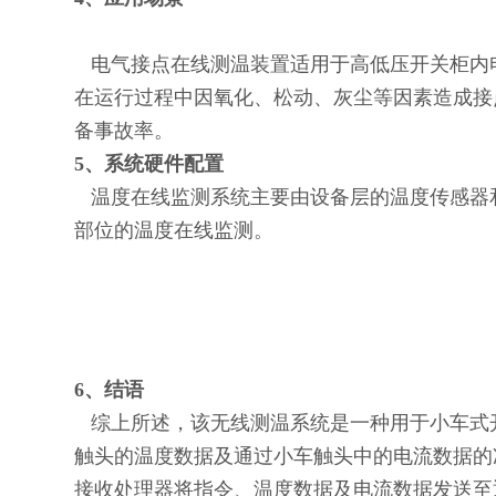
电气接点在线测温装置适用于高低压开关柜内
在运行过程中因氧化、松动、灰尘等因素造成接
备事故率。
5
、系统硬件配置
温度在线监测系统主要由设备层的温度传感器
部位的温度在线监测。
6
、结语
综上所述，该无线测温系统是一种用于小车式
触头的温度数据及通过小车触头中的电流数据的
接收处理器将指令、温度数据及电流数据发送至