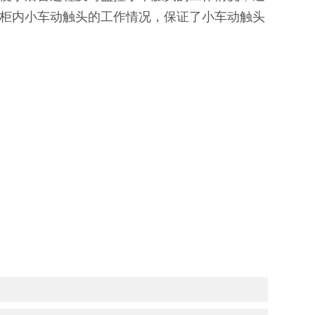
柜内小车动触头的工作情况，保证了小车动触头