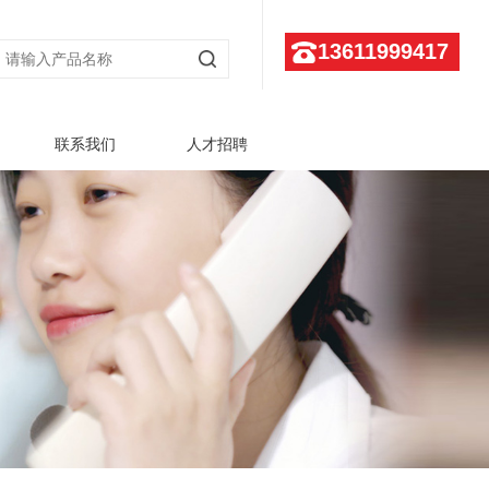
13611999417
联系我们
人才招聘