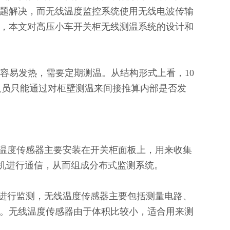
题解决，而无线温度监控系统使用无线电波传输
，本文对高压小车开关柜无线测温系统的设计和
、容易发热，需要定期测温。从结构形式上看，
10
人员只能通过对柜壁测温来间接推算内部是否发
温度传感器主要安装在开关柜面板上，用来收集
机进行通信，从而组成分布式监测系统。
进行监测，无线温度传感器主要包括测量电路、
。无线温度传感器由于体积比较小，适合用来测