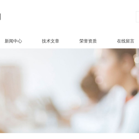
新闻中心
技术文章
荣誉资质
在线留言