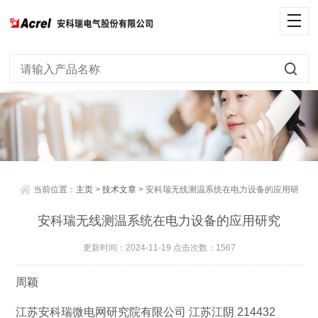
当前位置：
主页
>
技术文章
> 安科瑞无线测温系统在电力设备的应用研
究
安科瑞无线测温系统在电力设备的应用研究
更新时间：2024-11-19 点击次数：1567
周颖
江苏安科瑞微电网研究院有限公司 江苏江阴 214432