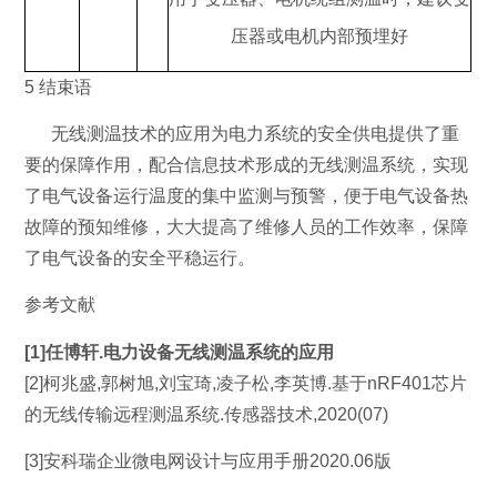
压器或电机内部预埋好
5 结束语
无线测温技术的应用为电力系统的安全供电提供了重
要的保障作用，配合信息技术形成的无线测温系统，实现
了电气设备运行温度的集中监测与预警，便于电气设备热
故障的预知维修，大大提高了维修人员的工作效率，保障
了电气设备的安全平稳运行。
参考文献
[1]任博轩.电力设备无线测温系统的应用
[2]柯兆盛,郭树旭,刘宝琦,凌子松,李英博.基于nRF401芯片
的无线传输远程测温系统.传感器技术,2020(07)
[3]安科瑞企业微电网设计与应用手册2020.06版