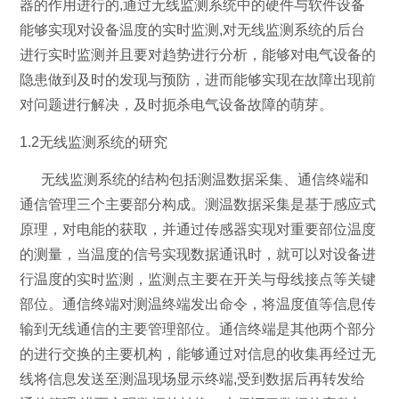
器的作用进行的,通过无线监测系统中的硬件与软件设备
能够实现对设备温度的实时监测,对无线监测系统的后台
进行实时监测并且要对趋势进行分析，能够对电气设备的
隐患做到及时的发现与预防，进而能够实现在故障出现前
对问题进行解决，及时扼杀电气设备故障的萌芽。
1.2无线监测系统的研究
无线监测系统的结构包括测温数据采集、通信终端和
通信管理三个主要部分构成。测温数据采集是基于感应式
原理，对电能的获取，并通过传感器实现对重要部位温度
的测量，当温度的信号实现数据通讯时，就可以对设备进
行温度的实时监测，监测点主要在开关与母线接点等关键
部位。通信终端对测温终端发出命令，将温度值等信息传
输到无线通信的主要管理部位。通信终端是其他两个部分
的进行交换的主要机构，能够通过对信息的收集再经过无
线将信息发送至测温现场显示终端,受到数据后再转发给