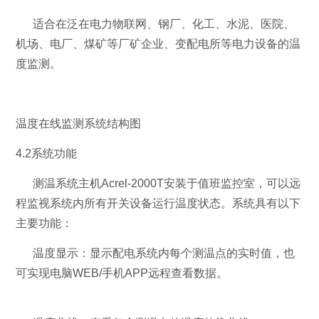
适合在泛在电力物联网、钢厂、化工、水泥、医院、
机场、电厂、煤矿等厂矿企业、变配电所等电力设备的温
度监测。
温度在线监测系统结构图
4.2系统功能
测温系统主机Acrel-2000T安装于值班监控室，可以远
程监视系统内所有开关设备运行温度状态。系统具有以下
主要功能：
温度显示：显示配电系统内每个测温点的实时值，也
可实现电脑WEB/手机APP远程查看数据。