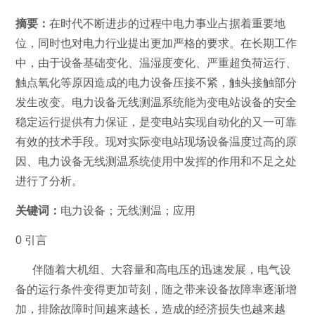
摘要：
在时代不断进步的过程中电力事业占据着重要地
位，同时也对电力行业提出更加严格的要求。在长期工作
中，由于设备基础变化、温湿度变化、严重超负荷运行、
触点氧化等原因造成的电力设备压接不紧，触头接触部分
发生改变。电力设备无线测温系统能为变电站设备的安全
稳定运行提供有力保证，是变电站实现自动化的又一可靠
有效的技术手段。现对实际变电站现场设备温度过高的原
因、电力设备无线测温系统使用中发挥的作用和不足之处
进行了分析。
关键词：
电力设备；无线测温；应用
0 引言
伴随着大机组、大容量和高电压的迅速发展，电气设
备的运行条件变得更加苛刻，随之带来设备故障率逐渐增
加，排除故障时间越来越长，造成的经济损失也越来越