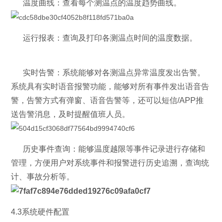
温度曲线：查看每个测温点的温度趋势曲线。
运行报表：查询及打印各测温点时间的温度数据。
实时告警：系统能够对各测温点异常温度发出告警。
系统具有实时语音报警功能，能够对所有事件发出语音告
警，告警方式有弹窗、语音告警等，还可以短信/APP推
送告警消息，及时提醒值班人员。
历史事件查询：能够温度越限等事件记录进行存储和
管理，方便用户对系统事件和报警进行历史追溯，查询统
计、事故分析等。
4.3系统硬件配置