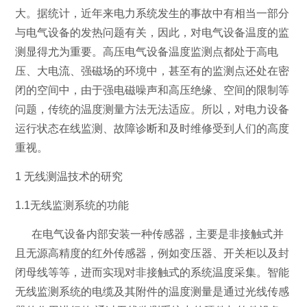
大。据统计，近年来电力系统发生的事故中有相当一部分
与电气设备的发热问题有关，因此，对电气设备温度的监
测显得尤为重要。高压电气设备温度监测点都处于高电
压、大电流、强磁场的环境中，甚至有的监测点还处在密
闭的空间中，由于强电磁噪声和高压绝缘、空间的限制等
问题，传统的温度测量方法无法适应。所以，对电力设备
运行状态在线监测、故障诊断和及时维修受到人们的高度
重视。
1 无线测温技术的研究
1.1无线监测系统的功能
在电气设备内部安装一种传感器，主要是非接触式并
且无源高精度的红外传感器，例如变压器、开关柜以及封
闭母线等等，进而实现对非接触式的系统温度采集。智能
无线监测系统的电缆及其附件的温度测量是通过光线传感