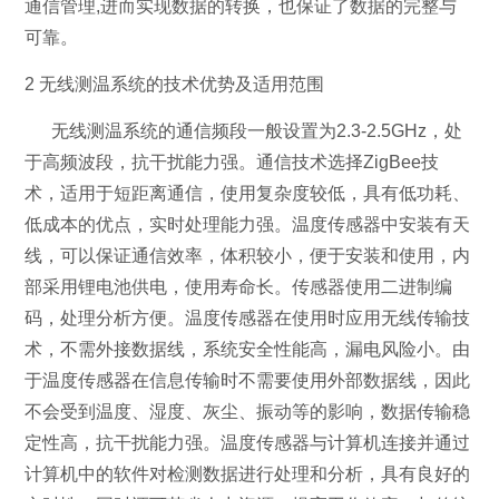
通信管理,进而实现数据的转换，也保证了数据的完整与
可靠。
2 无线测温系统的技术优势及适用范围
无线测温系统的通信频段一般设置为2.3-2.5GHz，处
于高频波段，抗干扰能力强。通信技术选择ZigBee技
术，适用于短距离通信，使用复杂度较低，具有低功耗、
低成本的优点，实时处理能力强。温度传感器中安装有天
线，可以保证通信效率，体积较小，便于安装和使用，内
部采用锂电池供电，使用寿命长。传感器使用二进制编
码，处理分析方便。温度传感器在使用时应用无线传输技
术，不需外接数据线，系统安全性能高，漏电风险小。由
于温度传感器在信息传输时不需要使用外部数据线，因此
不会受到温度、湿度、灰尘、振动等的影响，数据传输稳
定性高，抗干扰能力强。温度传感器与计算机连接并通过
计算机中的软件对检测数据进行处理和分析，具有良好的