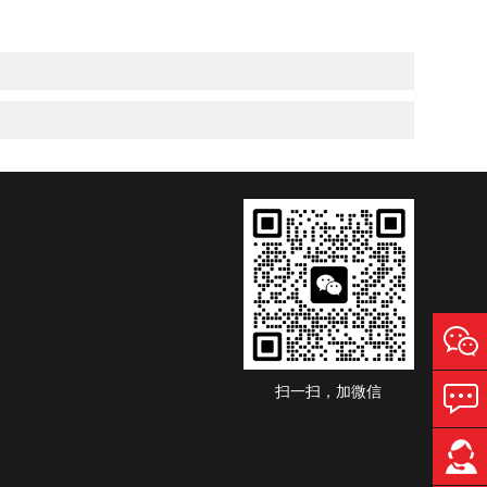
扫一扫，加微信