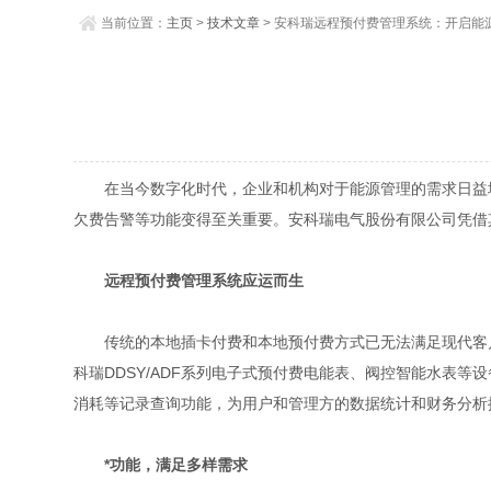
当前位置：
主页
>
技术文章
> 安科瑞远程预付费管理系统：开启能
在当今数字化时代，企业和机构对于能源管理的需求日益增
欠费告警等功能变得至关重要。安科瑞电气股份有限公司凭借
远程预付费管理系统应运而生
传统的本地插卡付费和本地预付费方式已无法满足现代客户的管理
科瑞DDSY/ADF系列电子式预付费电能表、阀控智能水表
消耗等记录查询功能，为用户和管理方的数据统计和财务分析
*功能，满足多样需求