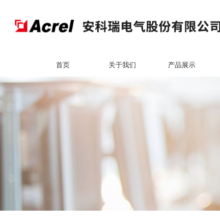
首页
关于我们
产品展示