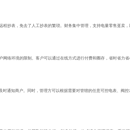
程抄表，免去了人工抄表的繁琐。财务集中管理，支持电量零售趸卖，
网络环境的限制。客户可以通过在线方式进行付费和圈存，省时省力省
及时通知商户。同时，管理方可以根据需要对管辖的任意可控电表、阀控