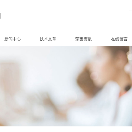
新闻中心
技术文章
荣誉资质
在线留言