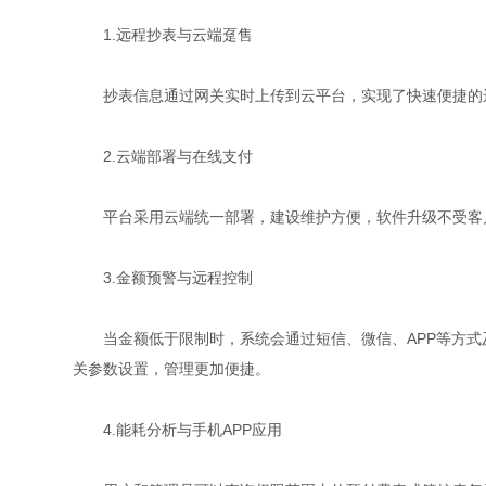
1.远程抄表与云端趸售
抄表信息通过网关实时上传到云平台，实现了快速便捷的远
2.云端部署与在线支付
平台采用云端统一部署，建设维护方便，软件升级不受客户
3.金额预警与远程控制
当金额低于限制时，系统会通过短信、微信、APP等方式
关参数设置，管理更加便捷。
4.能耗分析与手机APP应用