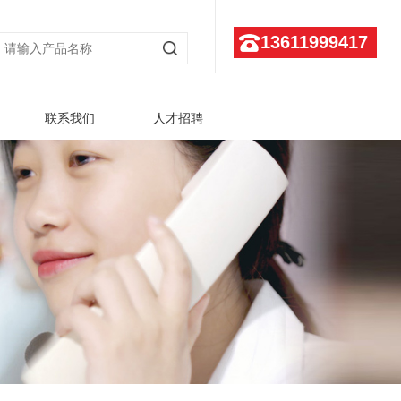
13611999417
联系我们
人才招聘