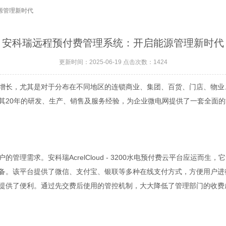
源管理新时代
安科瑞远程预付费管理系统：开启能源管理新时代
更新时间：2025-06-19 点击次数：1424
长，尤其是对于分布在不同地区的连锁商业、集团、百货、门店、物业
其20年的研发、生产、销售及服务经验，为企业微电网提供了一套全面
需求。安科瑞AcrelCloud - 3200水电预付费云平台应运而
等设备。该平台提供了微信、支付宝、银联等多种在线支付方式，方便用户
提供了便利。通过先交费后使用的管控机制，大大降低了管理部门的收费