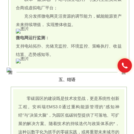
合商或虚拟电厂平台；
充分发挥微电网灵活资源的调节能力，赋能能源资产
未来持续增值， 实现整体收益。
微电网运行监测：
支持电站拓扑、光储充监控、环境监控、策略执行、收益
结算、态势感知等。
五、结语
零碳园区的建设既是技术攻坚战，更是系统性创新
工程。安科瑞EMS3.0通过重构能源管理的“感知神
经"与“决策大脑"，为园区低碳转型提供了可落地、可扩
展的解决方案。随着技术的持续迭代与政策体系的*，
这种以数字化为抓手的零碳实践，或将重塑未来城市的