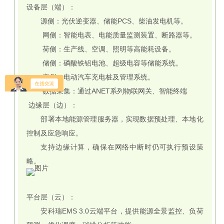
设备层（端）：
源侧：光伏逆变器、储能PCS、柴油发电机等。
网侧：智能电表、电能质量监测装置、断路器等。
荷侧：生产线、空调、照明等高能耗设备。
储侧：磷酸铁铝电池、超级电容等储能系统。
充侧：电动汽车充电桩及管理系统。
数据采集：通过ANET系列物联网关、智能终端
边缘层（边）：
部署本地能源管理服务器，实现数据预处理、本地化
控制及应急响应。
支持边缘计算，确保在网络中断时仍可执行预设策
略。
平台层（云）：
安科瑞EMS 3.0云端平台，提供能源全景监控、负荷