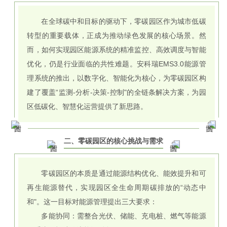
在全球碳中和目标的驱动下，零碳园区作为城市低碳
转型的重要载体，正成为推动绿色发展的核心场景。然
而，如何实现园区能源系统的精准监控、高效调度与智能
优化，仍是行业面临的共性难题。安科瑞EMS3.0能源管
理系统的推出，以数字化、智能化为核心，为零碳园区构
建了覆盖“监测-分析-决策-控制"的全链条解决方案，为园
区低碳化、智慧化运营提供了新思路。
二、零碳园区的核心挑战与需求
零碳园区的本质是通过能源结构优化、能效提升和可
再生能源替代，实现园区全生命周期碳排放的“动态中
和"。这一目标对能源管理提出三大要求：
多能协同：需整合光伏、储能、充电桩、燃气等能源