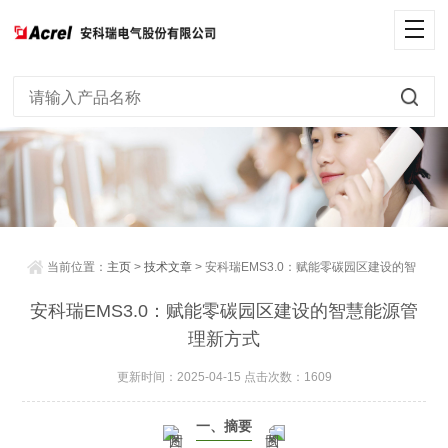
当前位置：
主页
>
技术文章
> 安科瑞EMS3.0：赋能零碳园区建设的智
慧能源管理新方式
安科瑞EMS3.0：赋能零碳园区建设的智慧能源管
理新方式
更新时间：2025-04-15 点击次数：1609
一、摘要