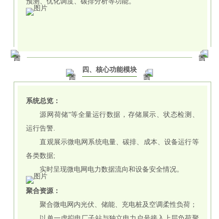
预测、优化调度、碳排分析等功能。
四、核心功能模块
系统总览：
源网荷储"等全量运行数据，存储展示、状态检测、
运行告警.
直观展示微电网系统电量、碳排、成本、设备运行等
各类数据;
实时呈现微电网电力数据流向和设备安全情况。
聚合资源：
聚合微电网内光伏、储能、充电桩及空调柔性负荷；
以单一虚拟电厂子站与独立电力户号接入上层负荷聚