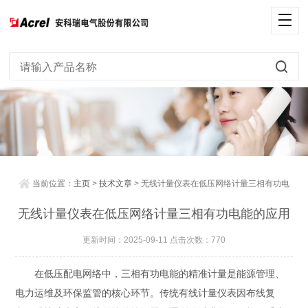
当前位置：
主页
>
技术文章
> 无线计量仪表在低压网络计量三相有功电
能的应用
无线计量仪表在低压网络计量三相有功电能的应用
更新时间：2025-09-11 点击次数：770
在低压配电网络中，三相有功电能的精准计量是能源管理、
电力运维及环保监管的核心环节。传统有线计量仪表因布线复