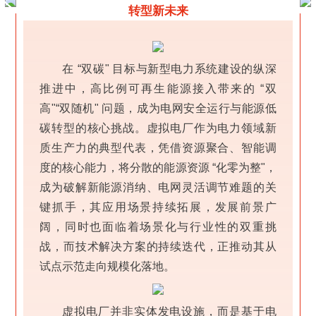
转型新未来
在 “双碳" 目标与新型电力系统建设的纵深
推进中，高比例可再生能源接入带来的 “双
高"“双随机" 问题，成为电网安全运行与能源低
碳转型的核心挑战。虚拟电厂作为电力领域新
质生产力的典型代表，凭借资源聚合、智能调
度的核心能力，将分散的能源资源 “化零为整"，
成为破解新能源消纳、电网灵活调节难题的关
键抓手，其应用场景持续拓展，发展前景广
阔，同时也面临着场景化与行业性的双重挑
战，而技术解决方案的持续迭代，正推动其从
试点示范走向规模化落地。
虚拟电厂并非实体发电设施，而是基于电