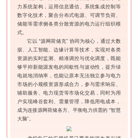
力系统架构，运用信息通信、系统集成控制等
数字化技术，聚合分布式电源、可调节负荷、
储能等需求侧各类分散资源的电力运行组织模
式。
它以 “源网荷储充" 协同为核心，通过大数
据、人工智能、边缘计算等技术，实现对各类
资源的实时监测、精准调控与优化调度，既能
够平抑新能源发电的间歇性与波动性，提升绿
电就地消纳率，也能让原本无法独立参与电力
市场的小规模资源形成合力，参与需求响应、
辅助服务、电力现货等市场化交易，同时为用
户实现峰谷套利、需量管理，降低用电成本，
成为连接源网荷储各方、平衡电力供需的 “智慧
大脑"。