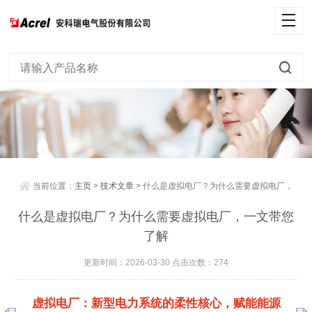
当前位置：
主页
>
技术文章
> 什么是虚拟电厂？为什么需要虚拟电厂，
一文带您了解
什么是虚拟电厂？为什么需要虚拟电厂，一文带您
了解
更新时间：2026-03-30 点击次数：274
虚拟电厂：新型电力系统的柔性核心，赋能能源