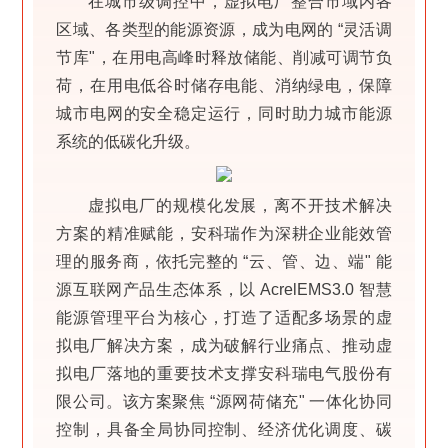
在城市级调控中，虚拟电厂整合市域内各
区域、各类型的能源资源，成为电网的 “灵活调
节库"，在用电高峰时释放储能、削减可调节负
荷，在用电低谷时储存电能、消纳绿电，保障
城市电网的安全稳定运行，同时助力城市能源
系统的低碳化升级。
虚拟电厂的规模化发展，离不开技术解决
方案的精准赋能，安科瑞作为深耕企业能效管
理的服务商，依托完整的 “云、管、边、端" 能
源互联网产品生态体系，以 AcrelEMS3.0 智慧
能源管理平台为核心，打造了适配多场景的虚
拟电厂解决方案，成为破解行业痛点、推动虚
拟电厂落地的重要技术支撑安科瑞电气股份有
限公司。该方案聚焦 “源网荷储充" 一体化协同
控制，具备全局协同控制、经济优化调度、碳