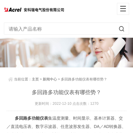
当前位置：
主页
>
新闻中心
> 多回路多功能仪表有哪些势？
多回路多功能仪表有哪些势？
更新时间：2022-12-10 点击次数：1270
多回路多功能仪表
集温度测量、时间显示、基本计算器、交
／直流电压表、数字示波器、任意波形发生器、DA／AD转换器、