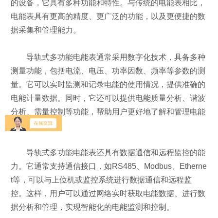
的设备，它具有多种功能和特性。与传统的电能表相比，
电能表具有更高的精度、更广泛的功能，以及更便捷的数
据采集和管理能力。
导轨式多功能电能表通常采用数字化技术，具备多种
测量功能，包括电流、电压、功率因数、频率等参数的测
量。它可以实时监测和记录电能的使用情况，提供准确的
电能计量数据。同时，它还可以提供电能质量分析、谐波
分析、需量控制等功能，帮助用户更好地了解和管理电能
消耗。
导轨式多功能电能表还具有数据通信和远程监控的能
力。它通常支持通信接口，如RS485、Modbus、Etherne
t等，可以与上位机或监控系统进行数据通信和远程监
控。这样，用户可以通过网络实时获取电能数据、进行数
据分析和管理，实现智能化的电能监测和控制。