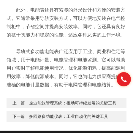
此外，电能表还具有紧凑的外形设计和方便的安装方
式。它通常采用导轨安装方式，可以方便地安装在电气控
制柜中，节省空间并提高安装效率。同时，它还具有良好
的抗干扰能力和稳定的性能，适应各种恶劣的工作环境。
导轨式多功能电能表广泛应用于工业、商业和住宅等
领域，用于电能计量、电能管理和电能监测。它可以帮助
用户实时了解电能使用情况，优化能源消耗，提高能源利
用效率，降低能源成本。同时，它也为电力供应商提供了
准确的电能计量数据，有助于电网管理和电能结算。
上一篇：
企业能效管理系统：推动可持续发展的关键工具
下一篇：
多回路多功能仪表：工业自动化的关键工具