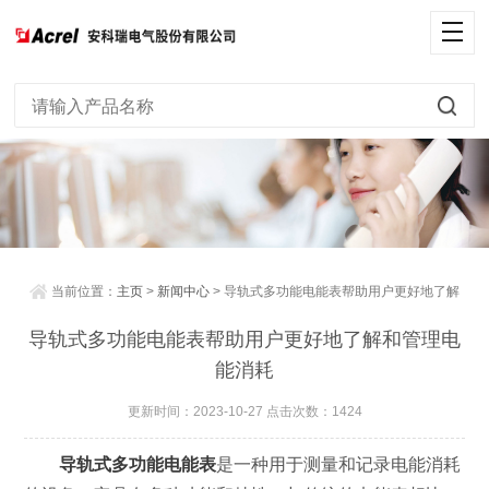
当前位置：
主页
>
新闻中心
> 导轨式多功能电能表帮助用户更好地了解
和管理电能消耗
导轨式多功能电能表帮助用户更好地了解和管理电
能消耗
更新时间：2023-10-27 点击次数：1424
导轨式多功能电能表
是一种用于测量和记录电能消耗