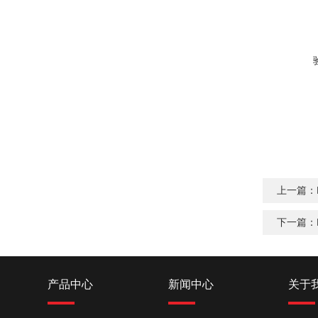
上一篇：
下一篇：
产品中心
新闻中心
关于