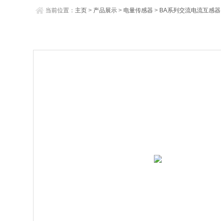
当前位置：
主页
>
产品展示
>
电量传感器
>
BA系列交流电流互感器