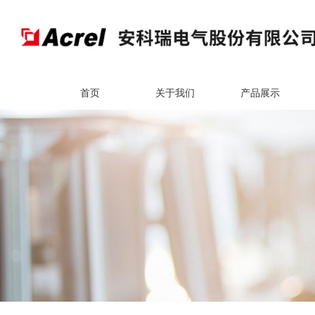
首页
关于我们
产品展示