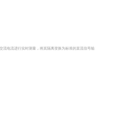
的交流电流进行实时测量，将其隔离变换为标准的直流信号输