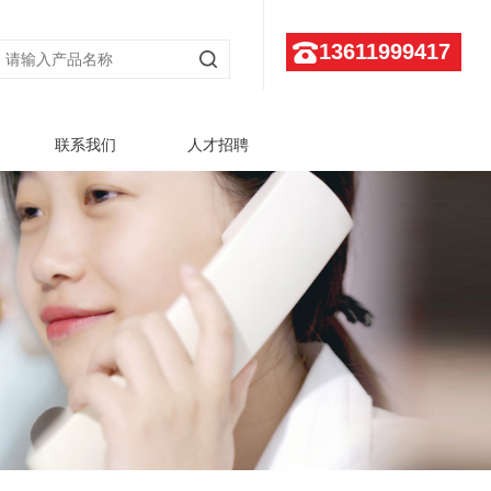
13611999417
联系我们
人才招聘