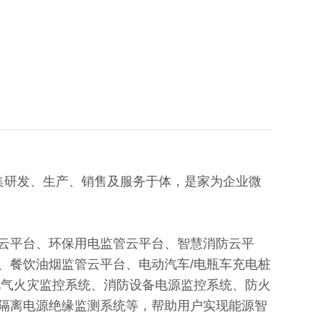
年，集研发、生产、销售及服务于体，是家为企业微
云平台、环保用电监管云平台、智慧消防云平
、餐饮油烟监管云平台、电动汽车/电瓶车充电桩
电气火灾监控系统、消防设备电源监控系统、防火
隔离电源绝缘监测系统等，帮助用户实现能源智