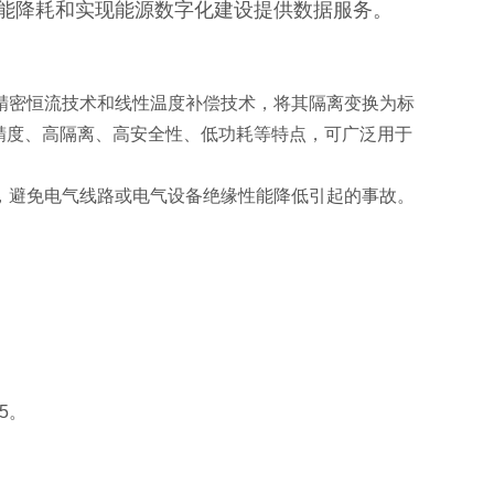
能降耗和实现能源数字化建设提供数据服务。
精密恒流技术和线性温度补偿技术，将其隔离变换为标
高精度、高隔离、高安全性、低功耗等特点，可广泛用于
，避免电气线路或电气设备绝缘性能降低引起的事故。
5。