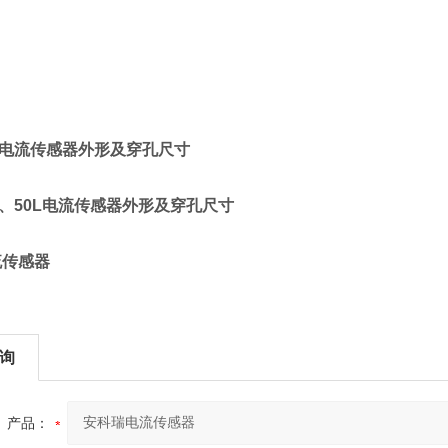
10电流传感器外形及穿孔尺寸
50、50L电流传感器外形及穿孔尺寸
流传感器
询
产品：