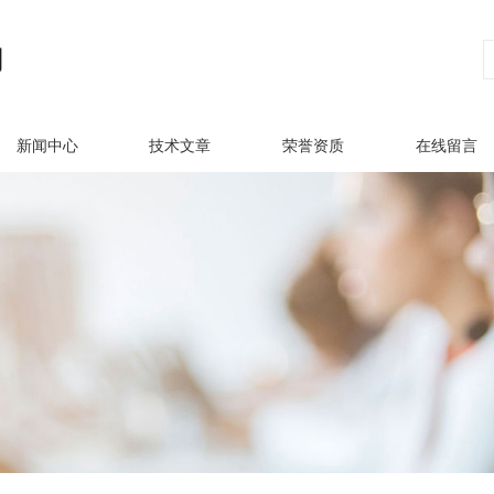
新闻中心
技术文章
荣誉资质
在线留言