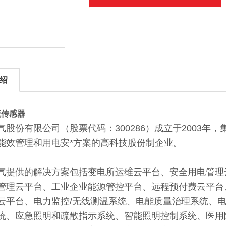
绍
流传感器
气股份有限公司（股票代码：300286）成立于2003
能效管理和用电安*方案的高科技股份制企业。
气提供的解决方案包括变电所运维云平台、安全用电管理
管理云平台、工业企业能源管控平台、远程预付费云平台
云平台、电力监控/无线测温系统、电能质量治理系统、
统、应急照明和疏散指示系统、智能照明控制系统、医用