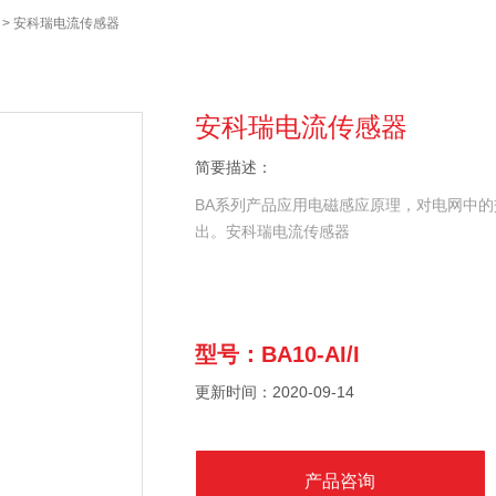
> 安科瑞电流传感器
安科瑞电流传感器
简要描述：
BA系列产品应用电磁感应原理，对电网中
出。安科瑞电流传感器
型号：BA10-AI/I
更新时间：2020-09-14
产品咨询