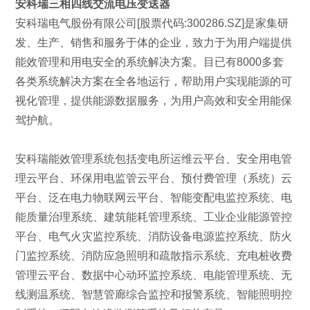
安科瑞三相四线交流电压变送器
安科瑞电气股份有限公司[股票代码:300286.SZ]是家集研
发、生产、销售和服务于体的企业，致力于为用户端提供
能效管理和用电安全的系统解决方案。目已有8000多套
各类系统解决方案在全各地运行，帮助用户实现能源的可
视化管理，提供能源数据服务，为用户高效和安全用能保
驾护航。
安科瑞能效管理系统包括变电所运维云平台、安全用电管
理云平台、环保用电监管云平台、预付费管理（系统）云
平台、泛在电力物联网云平台、智能变配电监控系统、电
能质量治理系统、建筑能耗管理系统、工业企业能源管控
平台、电气火灾监控系统、消防设备电源监控系统、防火
门监控系统、消防应急照明和疏散指示系统、充电桩收费
管理云平台、数据中心动环监控系统、电能管理系统、无
线测温系统、智慧管廊综合监控和报警系统、智能照明控