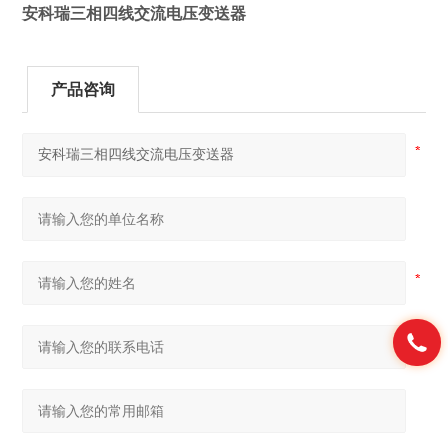
安科瑞三相四线交流电压变送器
产品咨询