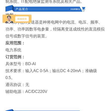
制系统、IT配电绝缘监测等系统及相关产品。
功能：
BD系列电力变送器是种将电网中的电流、电压、频率、
功率、功率因数等电参量，经隔离变送成线性的直流模拟
信号或数字信号的装置。
应用范围：
电力系统
订货范例：
具体型号：BD-AI
技术要求：输入AC 0-5A；输出DC 4-20mA；准确级
0.5。
通讯协议：无
辅助电源：AC/DC220V