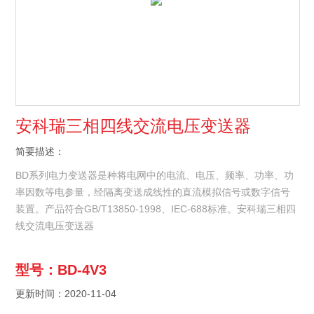
安科瑞三相四线交流电压变送器
简要描述：
BD系列电力变送器是种将电网中的电流、电压、频率、功率、功
率因数等电参量，经隔离变送成线性的直流模拟信号或数字信号
装置。产品符合GB/T13850-1998、IEC-688标准。安科瑞三相四
线交流电压变送器
型号：BD-4V3
更新时间：2020-11-04