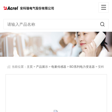
当前位置：
主页
>
产品展示
>
电量传感器
>
BD系列电力变送器
> 安科
瑞三相四线交流电压变送器