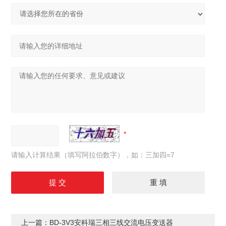
请输入计算结果（填写阿拉伯数字），如：三加四=7
上一篇：
BD-3V3安科瑞三相三线交流电压变送器