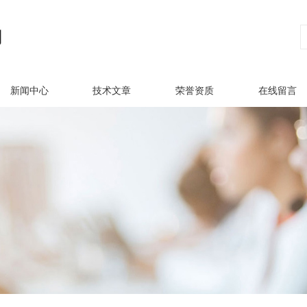
新闻中心
技术文章
荣誉资质
在线留言