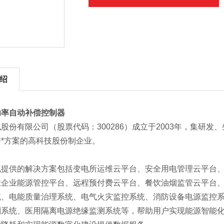
绍
功率自动补偿控制器
股份有限公司（股票代码：300286）成立于2003年，集研
*方案的高科技股份制企业。
气提供的解决方案包括变电所运维云平台、安全用电管理云平台
企业能源管控平台、远程预付费云平台、餐饮油烟监管云平台、
统、电能质量治理系统、电气火灾监控系统、消防设备电源监控
制系统、医用隔离电源绝缘监测系统等，帮助用户实现能源智能