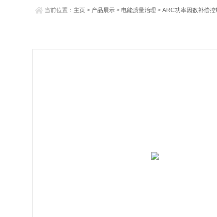
当前位置：
主页
>
产品展示
>
电能质量治理
>
ARC功率因数补偿控