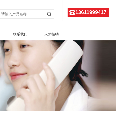
13611999417
联系我们
人才招聘