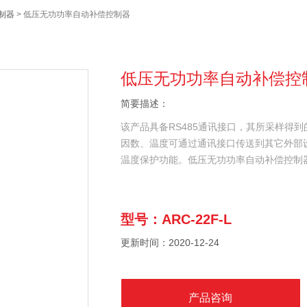
制器
> 低压无功功率自动补偿控制器
低压无功功率自动补偿控
简要描述：
该产品具备RS485通讯接口，其所采样得
因数、温度可通过通讯接口传送到其它外部
温度保护功能。低压无功功率自动补偿控制
型号：ARC-22F-L
更新时间：2020-12-24
产品咨询