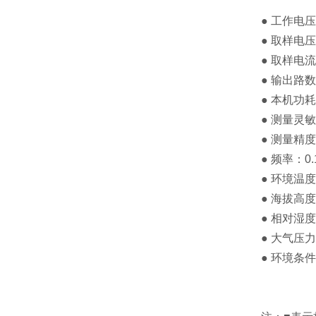
● 工作电压：
● 取样电压
● 取样电流
● 输出路数
● 本机功耗
● 测量灵敏
● 测量精
● 频率：0
● 环境温度
● 海拔高度
● 相对湿度
● 大气压力：
● 环境条