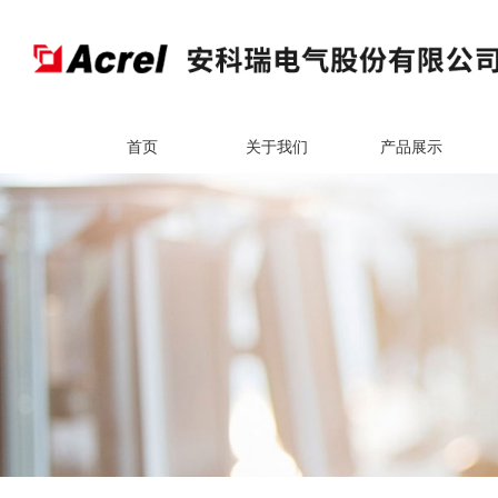
首页
关于我们
产品展示