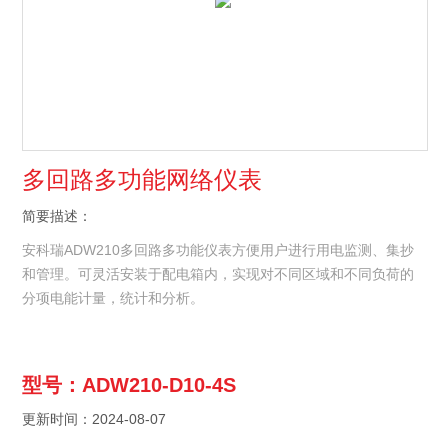
多回路多功能网络仪表
简要描述：
安科瑞ADW210多回路多功能仪表方便用户进行用电监测、集抄
和管理。可灵活安装于配电箱内，实现对不同区域和不同负荷的
分项电能计量，统计和分析。
型号：ADW210-D10-4S
更新时间：2024-08-07