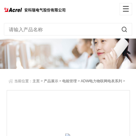
当前位置：
主页
>
产品展示
>
电能管理
>
ADW电力物联网电表系列
>
多回路多功能网络仪表