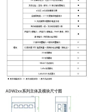
ADW2xx系列主体及模块尺寸图