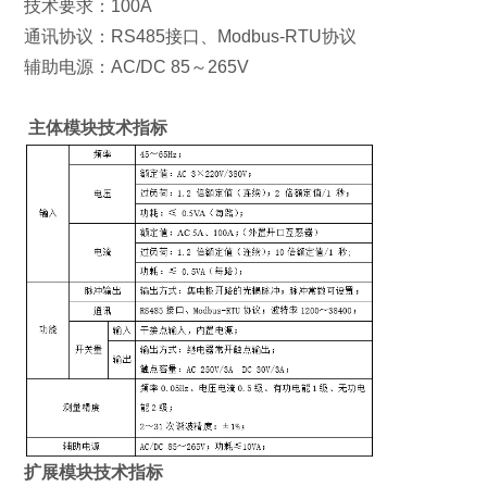
技术要求：100A
通讯协议：RS485接口、Modbus-RTU协议
辅助电源：AC/DC 85～265V
主体模块技术指标
扩展模块技术指标