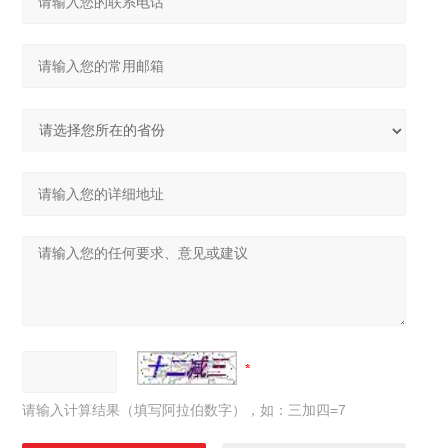
请输入计算结果（填写阿拉伯数字），如：三加四=7