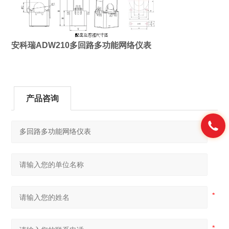
安科瑞ADW210多回路多功能网络仪表
产品咨询