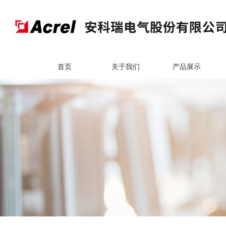
首页
关于我们
产品展示