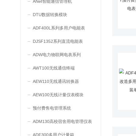
ANet智能通信管理机
DTU数据转换模块
ADF400L系列多用户电能表
DJSF1352系列直流电能表
ADW电力物联网电表系列
AWT100无线通信终端
AEW110无线通讯转换器
AEW100无线计量仪表模块
预付费售电管理系统
ADM130高校宿舍用电管理仪表
ADF300多用户计量箱