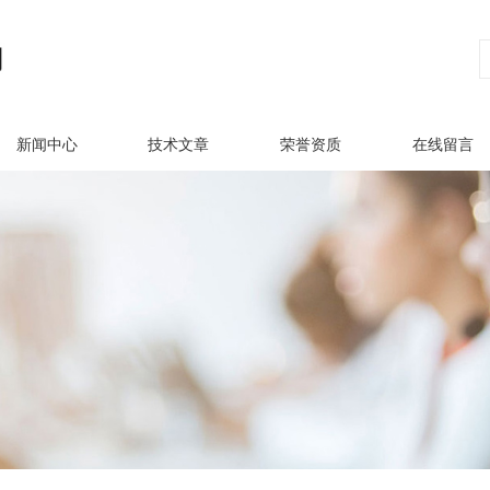
新闻中心
技术文章
荣誉资质
在线留言