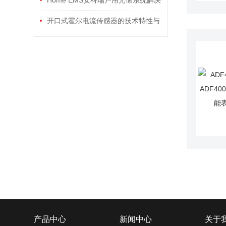
方案
开口式霍尔电流传感器的技术特性与
多领域应用分析
产品中心
新闻中心
关于