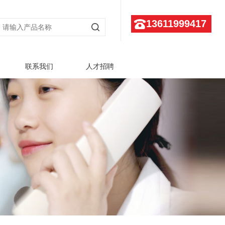
13611999417
联系我们
人才招聘