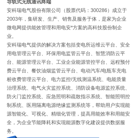
导轨式无线通讯终端
安科瑞电气股份有限公司（股票代码：300286）成立于
2003年，集研发、生产、销售及服务于体，是家为企业
微电网提供能效管理和用电安*方案的高科技股份制企
业。
安科瑞电气提供的解决方案包括变电所运维云平台、安全
用电管理云平台、环保用电监管云平台、智慧消防云平
台、能源管理云平台、工业企业能源管控平台、远程预付
费云平台、餐饮油烟监管云平台、电动汽车/电瓶车充电
桩收费管理云平台、电力监控/无线测温系统、电能质量
治理系统、电气火灾监控系统、消防设备电源监控系统、
防火门监控系统、应急照明和疏散指示系统、智能照明控
制系统、医用隔离电源绝缘监测系统等，帮助用户实现能
源智能化、可视化、精细化管理，提高用能效率和用能安
全，为企业节能降耗和实现能源数字化建设提供数据服
务。