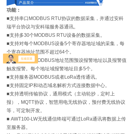
功能：
■支持串口MODBUS RTU协议的数据采集，并通过安科
瑞平台协议与安科瑞服务器通讯。
■支持多30个MODBUS RTU设备的数据采集。
■支持对每个MODBUS设备5个寄存器地址域的采集，每
个寄存器地址范围不超过64个。
■支持对每个MODBUS地址范围预设报警地址以及报警值
触发报警。每个地址域报警地址目多5个。
■支持服务器MODBUS或者LoRa透传通讯。
■支持固定IP和动态域名解析方式连接数据中心。
■支持透明传输协议，通用模式（主动轮抄，定时上
报），MQTT协议，智慧用电无线协议，预付费无线协议
等，可定制开发。
■ AWT100-LW无线通信终端可通过LoRa通讯将数据上传
至服务器。