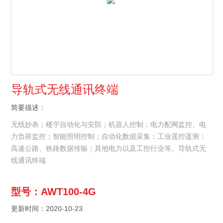
导轨式无线通讯终端
简要描述：
无线抄表；楼宇自动化与安防；机器人控制；电力配网监控、电
力负荷监控；智能照明控制；自动化数据采集；工业遥控遥测；
高速公路、铁路数据传输；其他电力以及工控行业等。导轨式无
线通讯终端
型号：AWT100-4G
更新时间：2020-10-23