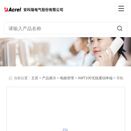
当前位置：
主页
>
产品展示
>
电能管理
>
AWT100无线通信终端
> 导轨
式无线通讯终端