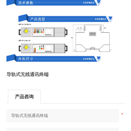
导轨式无线通讯终端
产品咨询