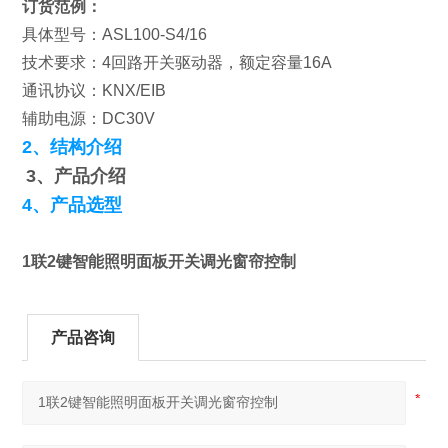
订货范例：
具体型号：ASL100-S4/16
技术要求：4回路开关驱动器，额定容量16A
通讯协议：KNX/EIB
辅助电源：DC30V
2、结构介绍
3、产品介绍
4、产品选型
1联2键智能照明面板开关调光窗帘控制
产品咨询