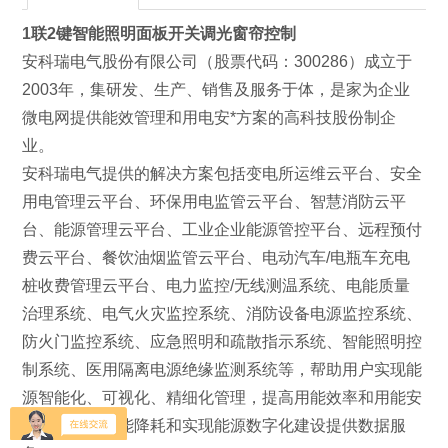
1联2键智能照明面板开关调光窗帘控制
安科瑞电气股份有限公司（股票代码：300286）成立于
2003年，集研发、生产、销售及服务于体，是家为企业
微电网提供能效管理和用电安*方案的高科技股份制企
业。
安科瑞电气提供的解决方案包括变电所运维云平台、安全
用电管理云平台、环保用电监管云平台、智慧消防云平
台、能源管理云平台、工业企业能源管控平台、远程预付
费云平台、餐饮油烟监管云平台、电动汽车/电瓶车充电
桩收费管理云平台、电力监控/无线测温系统、电能质量
治理系统、电气火灾监控系统、消防设备电源监控系统、
防火门监控系统、应急照明和疏散指示系统、智能照明控
制系统、医用隔离电源绝缘监测系统等，帮助用户实现能
源智能化、可视化、精细化管理，提高用能效率和用能安
全，为企业节能降耗和实现能源数字化建设提供数据服