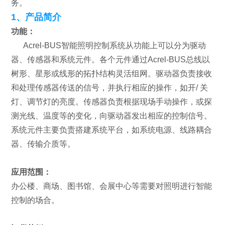
务。
1、产品简介
功能：
Acrel-BUS智能照明控制系统从功能上可以分为驱动
器、传感器和系统元件。各个元件通过Acrel-BUS总线以
树形、星形或线形的拓扑结构灵活组网。驱动器负责接收
和处理传感器传送的信号，并执行相应的操作，如开/ 关
灯、调节灯的亮度。传感器负责根据现场手动操作，或探
测光线、温度等的变化，向驱动器发出相应的控制信号。
系统元件主要负责搭建系统平台，如系统电源、线路耦合
器、传输介质等。
应用范围：
办公楼、商场、图书馆、会展中心等需要对照明进行智能
控制的场合。