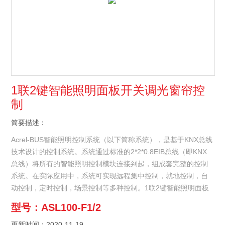
1联2键智能照明面板开关调光窗帘控
制
简要描述：
Acrel-BUS智能照明控制系统（以下简称系统），是基于KNX总线
技术设计的控制系统。系统通过标准的2*2*0.8EIB总线（即KNX
总线）将所有的智能照明控制模块连接到起，组成套完整的控制
系统。在实际应用中，系统可实现远程集中控制，就地控制，自
动控制，定时控制，场景控制等多种控制。1联2键智能照明面板
开关调光窗帘控制
型号：ASL100-F1/2
更新时间：2020-11-19