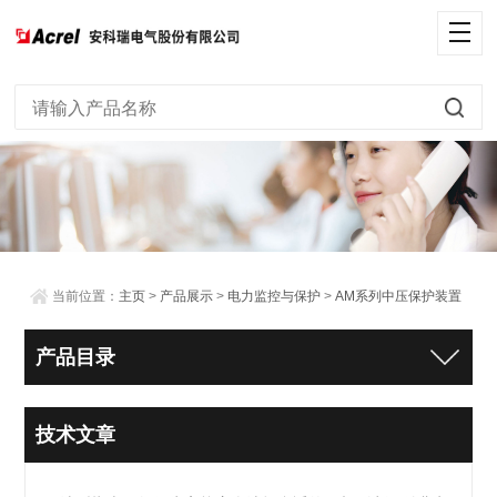
当前位置：
主页
>
产品展示
>
电力监控与保护
>
AM系列中压保护装置
产品目录
技术文章