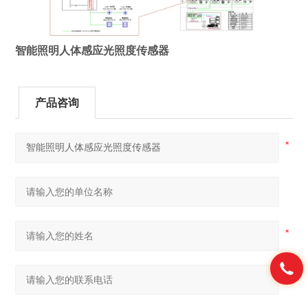
智能照明人体感应光照度传感器
产品咨询