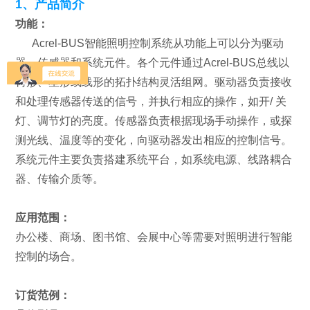
1、产品简介
功能：
Acrel-BUS智能照明控制系统从功能上可以分为驱动
器、传感器和系统元件。各个元件通过Acrel-BUS总线以
树形、星形或线形的拓扑结构灵活组网。驱动器负责接收
和处理传感器传送的信号，并执行相应的操作，如开/ 关
灯、调节灯的亮度。传感器负责根据现场手动操作，或探
测光线、温度等的变化，向驱动器发出相应的控制信号。
系统元件主要负责搭建系统平台，如系统电源、线路耦合
器、传输介质等。
应用范围：
办公楼、商场、图书馆、会展中心等需要对照明进行智能
控制的场合。
订货范例：