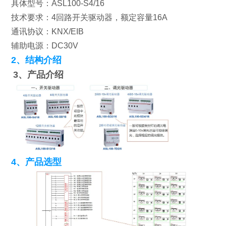
具体型号：ASL100-S4/16
技术要求：4回路开关驱动器，额定容量16A
通讯协议：KNX/EIB
辅助电源：DC30V
2、结构介绍
3、产品介绍
4、产品选型