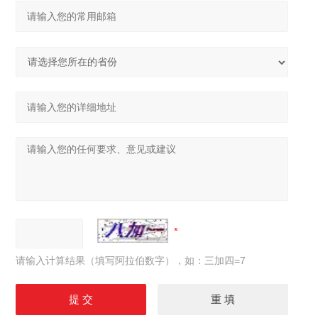
请输入计算结果（填写阿拉伯数字），如：三加四=7