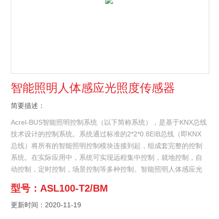
智能照明人体感应光照度传感器
简要描述：
Acrel-BUS智能照明控制系统（以下简称系统），是基于KNX总线
技术设计的控制系统。系统通过标准的2*2*0.8EIB总线（即KNX
总线）将所有的智能照明控制模块连接到起，组成套完整的控制
系统。在实际应用中，系统可实现远程集中控制，就地控制，自
动控制，定时控制，场景控制等多种控制。智能照明人体感应光
照度传感器
型号：ASL100-T2/BM
更新时间：2020-11-19