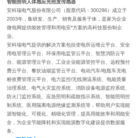
智能照明人体感应光照度传感器
安科瑞电气股份有限公司（股票代码：300286）成立于
2003年，集研发、生产、销售及服务于体，是家为企业
微电网提供能效管理和用电安*方案的高科技股份制企
业。
安科瑞电气提供的解决方案包括变电所运维云平台、安全
用电管理云平台、环保用电监管云平台、智慧消防云平
台、能源管理云平台、工业企业能源管控平台、远程预付
费云平台、餐饮油烟监管云平台、电动汽车/电瓶车充电
桩收费管理云平台、电力监控/无线测温系统、电能质量
治理系统、电气火灾监控系统、消防设备电源监控系统、
防火门监控系统、应急照明和疏散指示系统、智能照明控
制系统、医用隔离电源绝缘监测系统等，帮助用户实现能
源智能化、可视化、精细化管理，提高用能效率和用能安
全，为企业节能降耗和实现能源数字化建设提供数据服
务。