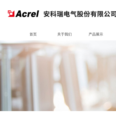
首页
关于我们
产品展示