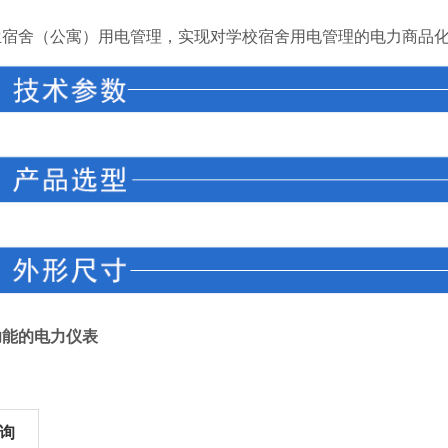
：
生宿舍（公寓）用电管理，实现对学校宿舍用电管理的电力商品
功能的电力仪表
询