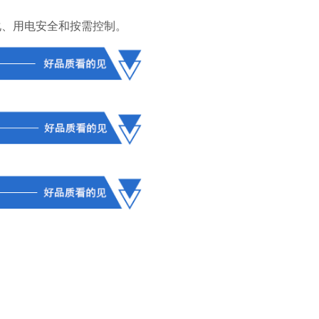
化、用电安全和按需控制。