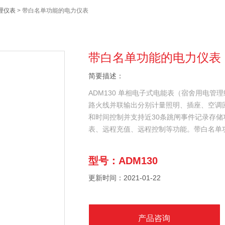
理仪表
> 带白名单功能的电力仪表
带白名单功能的电力仪表
简要描述：
ADM130 单相电子式电能表（宿舍用电
路火线并联输出分别计量照明、插座、空调
和时间控制并支持近30条跳闸事件记录存储
表、远程充值、远程控制等功能。带白名单
型号：ADM130
更新时间：2021-01-22
产品咨询