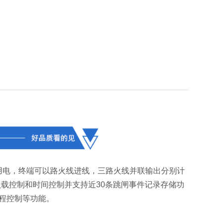
流用电，终端可以路火线进线，三路火线并联输出分别计
载控制和时间控制并支持近30条跳闸事件记录存储功
远程控制等功能。