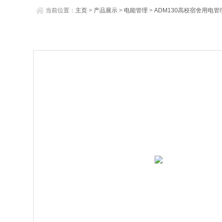
当前位置：
主页
>
产品展示
>
电能管理
>
ADM130高校宿舍用电管