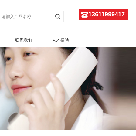
13611999417
联系我们
人才招聘