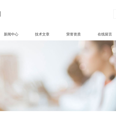
新闻中心
技术文章
荣誉资质
在线留言