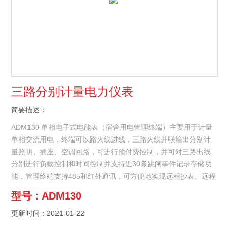
三路分别计量电力仪表
简要描述：
ADM130 单相电子式电能表（宿舍用电管理终端）主要用于计量
单相交流用电，终端可以路火线进线，三路火线并联输出分别计
量照明、插座、空调回路，可进行预付费控制，并可对三路出线
分别进行负载控制和时间控制并支持近30条跳闸事件记录存储功
能，管理终端支持485和红外通讯，可方便地实现远程抄表、远程
充值、远程控制等功能。三路分别计量电力仪表
型号：ADM130
更新时间：2021-01-22