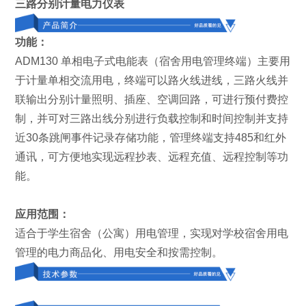
三路分别计量电力仪表
功能：
ADM130 单相电子式电能表（宿舍用电管理终端）主要用
于计量单相交流用电，终端可以路火线进线，三路火线并
联输出分别计量照明、插座、空调回路，可进行预付费控
制，并可对三路出线分别进行负载控制和时间控制并支持
近30条跳闸事件记录存储功能，管理终端支持485和红外
通讯，可方便地实现远程抄表、远程充值、远程控制等功
能。
应用范围：
适合于学生宿舍（公寓）用电管理，实现对学校宿舍用电
管理的电力商品化、用电安全和按需控制。