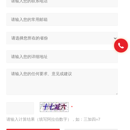
请输入计算结果（填写阿拉伯数字），如：三加四=7