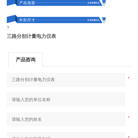
?
三路分别计量电力仪表
产品咨询