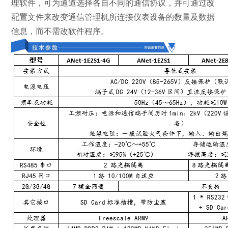
理软件，可为通道选择各自不同的通信协议，并可通过改
配置文件来改变通信管理机所连接仪表设备的数量及数据
信息，而不需改软件程序。