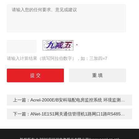
请输入计算结果（填写阿拉伯数字），如：三加四=7
上一篇：
Acrel-2000E/B安科瑞配电房监控系统 环境监测系统
下一篇：
ANet-1E1S1网关通信管理机1路网口1路RS485能耗网闸