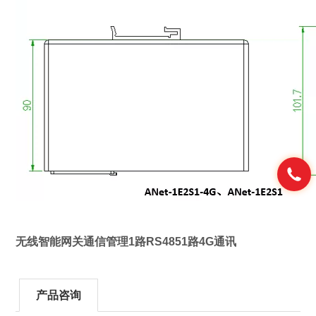
无线智能网关通信管理1路RS4851路4G通讯
产品咨询