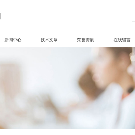
新闻中心
技术文章
荣誉资质
在线留言