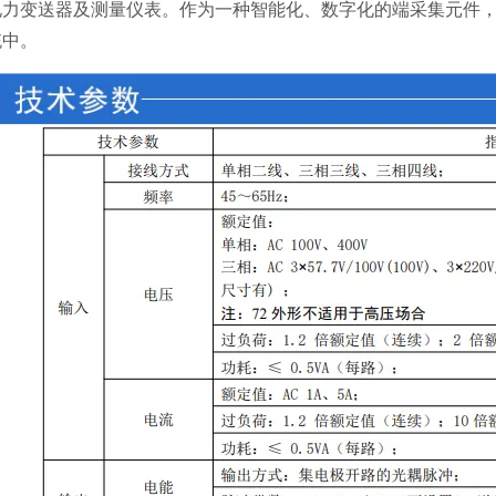
力变送器及测量仪表。作为一种智能化、数字化的端采集元件，
统中。