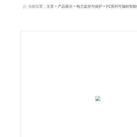
当前位置：
主页
>
产品展示
>
电力监控与保护
>
PZ系列可编程智