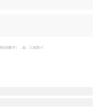
阿拉伯数字），如：三加四=7