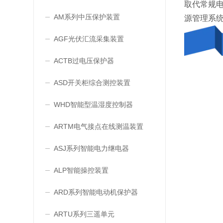
取代常规电
AM系列中压保护装置
源管理系
AGF光伏汇流采集装置
ACTB过电压保护器
ASD开关柜综合测控装置
WHD智能型温湿度控制器
ARTM电气接点在线测温装置
ASJ系列智能电力继电器
ALP智能操控装置
ARD系列智能电动机保护器
ARTU系列三遥单元