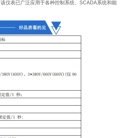
该仪表已广泛应用于各种控制系统、SCADA系统和能