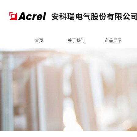
首页
关于我们
产品展示