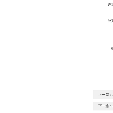
详
补
上一篇：
下一篇：