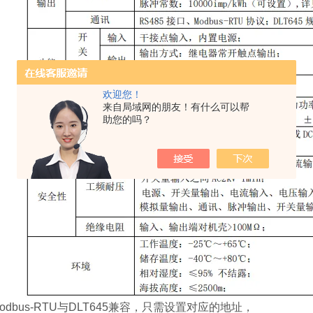
欢迎您！
来自局域网的朋友！有什么可以帮
助您的吗？
dbus-RTU与DLT645兼容，只需设置对应的地址，