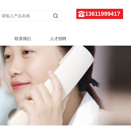
13611999417
联系我们
人才招聘