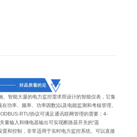
施、智能大厦的电力监控需求而设计的智能仪表，它集
视在功率、频率、功率因数)以及电能监测和考核管理。
DBUS-RTU协议可满足通讯联网管理的需要；4-
开关量输入和继电器输出可实现断路器开关的“遥
参数设置和控制，非常适用于实时电力监控系统。可以直接