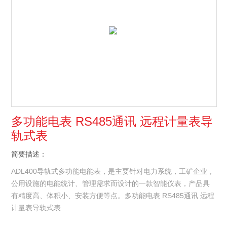
多功能电表 RS485通讯 远程计量表导
轨式表
简要描述：
ADL400导轨式多功能电能表，是主要针对电力系统，工矿企业，
公用设施的电能统计、管理需求而设计的一款智能仪表，产品具
有精度高、体积小、安装方便等点。多功能电表 RS485通讯 远程
计量表导轨式表