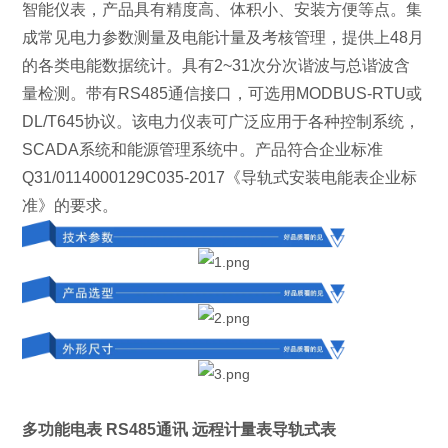
智能仪表，产品具有精度高、体积小、安装方便等点。集
成常见电力参数测量及电能计量及考核管理，提供上48月
的各类电能数据统计。具有2~31次分次谐波与总谐波含
量检测。带有RS485通信接口，可选用MODBUS-RTU或
DL/T645协议。该电力仪表可广泛应用于各种控制系统，
SCADA系统和能源管理系统中。产品符合企业标准
Q31/0114000129C035-2017《导轨式安装电能表企业标
准》的要求。
多功能电表 RS485通讯 远程计量表导轨式表