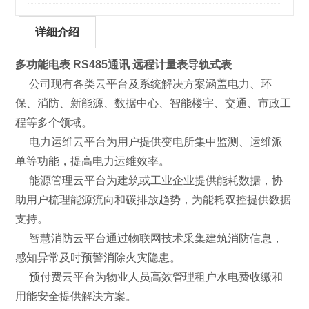
详细介绍
多功能电表 RS485通讯 远程计量表导轨式表
公司现有各类云平台及系统解决方案涵盖电力、环
保、消防、新能源、数据中心、智能楼宇、交通、市政工
程等多个领域。
电力运维云平台为用户提供变电所集中监测、运维派
单等功能，提高电力运维效率。
能源管理云平台为建筑或工业企业提供能耗数据，协
助用户梳理能源流向和碳排放趋势，为能耗双控提供数据
支持。
智慧消防云平台通过物联网技术采集建筑消防信息，
感知异常及时预警消除火灾隐患。
预付费云平台为物业人员高效管理租户水电费收缴和
用能安全提供解决方案。