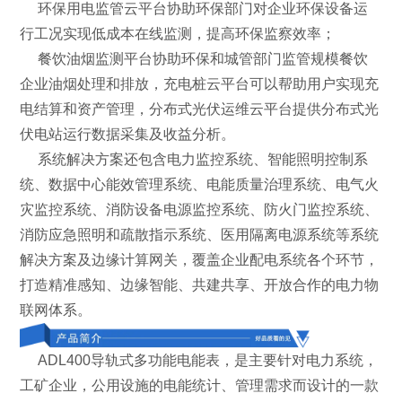
环保用电监管云平台协助环保部门对企业环保设备运
行工况实现低成本在线监测，提高环保监察效率；
餐饮油烟监测平台协助环保和城管部门监管规模餐饮
企业油烟处理和排放，充电桩云平台可以帮助用户实现充
电结算和资产管理，分布式光伏运维云平台提供分布式光
伏电站运行数据采集及收益分析。
系统解决方案还包含电力监控系统、智能照明控制系
统、数据中心能效管理系统、电能质量治理系统、电气火
灾监控系统、消防设备电源监控系统、防火门监控系统、
消防应急照明和疏散指示系统、医用隔离电源系统等系统
解决方案及边缘计算网关，覆盖企业配电系统各个环节，
打造精准感知、边缘智能、共建共享、开放合作的电力物
联网体系。
ADL400导轨式多功能电能表，是主要针对电力系统，
工矿企业，公用设施的电能统计、管理需求而设计的一款