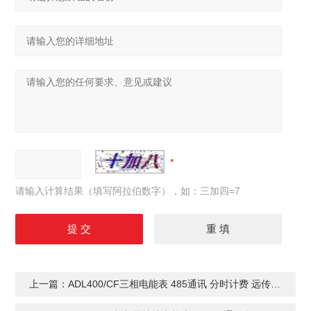
请输入计算结果（填写阿拉伯数字），如：三加四=7
上一篇：
ADL400/CF三相电能表 485通讯 分时计费 远传智能