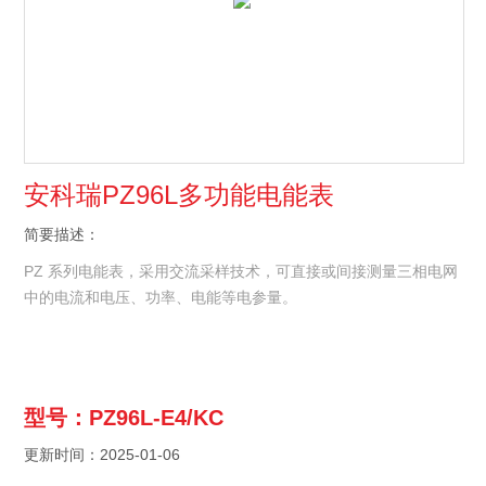
安科瑞PZ96L多功能电能表
简要描述：
PZ 系列电能表，采用交流采样技术，可直接或间接测量三相电网
中的电流和电压、功率、电能等电参量。
型号：PZ96L-E4/KC
更新时间：2025-01-06