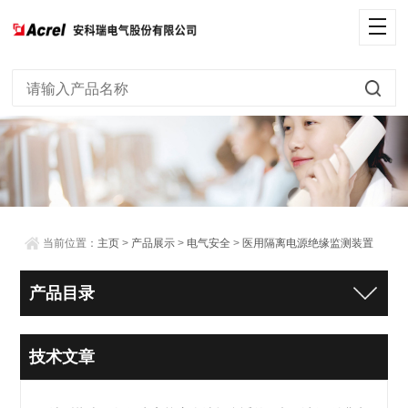
当前位置：
主页
>
产品展示
>
电气安全
>
医用隔离电源绝缘监测装置
产品目录
技术文章