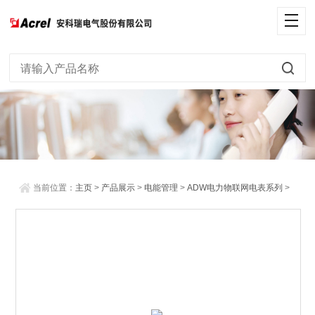
当前位置：
主页
>
产品展示
>
电能管理
>
ADW电力物联网电表系列
>
数据采集无线计量仪表