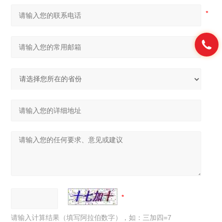
请输入计算结果（填写阿拉伯数字），如：三加四=7