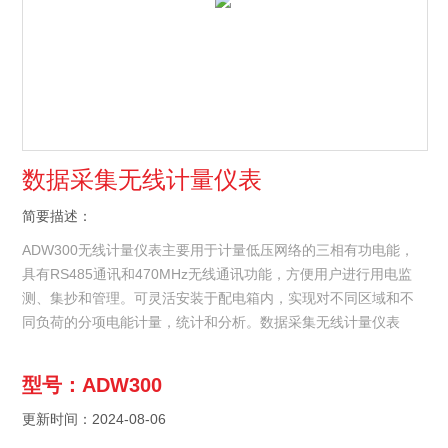
数据采集无线计量仪表
简要描述：
ADW300无线计量仪表主要用于计量低压网络的三相有功电能，
具有RS485通讯和470MHz无线通讯功能，方便用户进行用电监
测、集抄和管理。可灵活安装于配电箱内，实现对不同区域和不
同负荷的分项电能计量，统计和分析。数据采集无线计量仪表
型号：ADW300
更新时间：2024-08-06