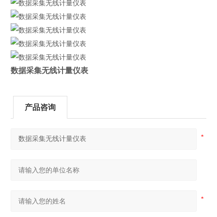
数据采集无线计量仪表
产品咨询