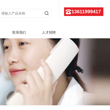
13611999417
联系我们
人才招聘