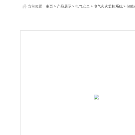
当前位置：
主页
>
产品展示
>
电气安全
>
电气火灾监控系统
> 储