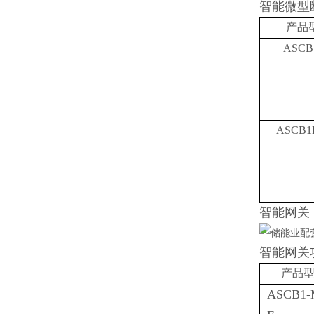
智能微型
产品
ASCB
ASCB1
智能网关
智能网关
产品
ASCB1-