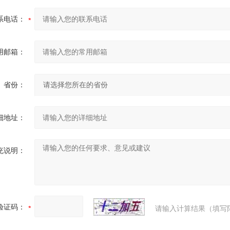
系电话：
用邮箱：
省份：
细地址：
充说明：
验证码：
请输入计算结果（填写