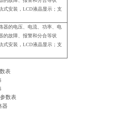
器的故障、报警和分合等状
轨式安装，LCD液晶显示；支
断路器的电压、电流、功率、电
器的故障、报警和分合等状
轨式安装，LCD液晶显示；支
数表
术参数表