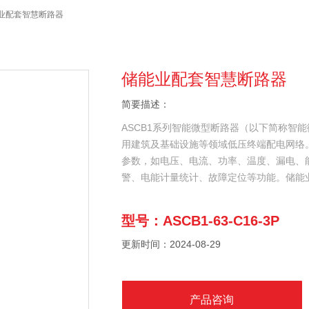
能业配套智慧断路器
储能业配套智慧断路器
简要描述：
ASCB1系列智能微型断路器（以下简称智
用建筑及基础设施等领域低压终端配电网络
参数，如电压、电流、功率、温度、漏电、
警、电能计量统计、故障定位等功能。储能
型号：ASCB1-63-C16-3P
更新时间：2024-08-29
产品咨询