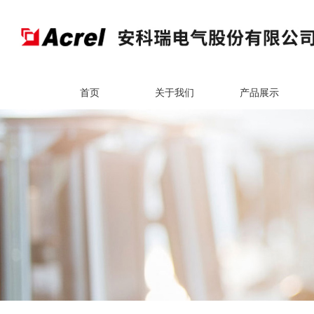
首页
关于我们
产品展示