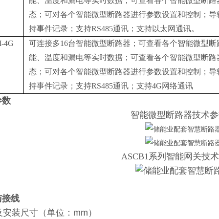
能、温度和漏电等实时数据；可查看各个智能微型断路
态；可对各个智能微型断路器进行参数设置和控制；导
持事件记录；支持RS485通讯；支持以太网通讯。
-4G
可连接多16台智能微型断路器；可查看各个智能微型
能、温度和漏电等实时数据；可查看各个智能微型断路
态；可对各个智能微型断路器进行参数设置和控制；导
持事件记录；支持RS485通讯；支持4G网络通讯
参数
智能微型断路器技术参
ASCB1系列智能网关技
与接线
形及安装尺寸（单位：mm）