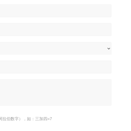
阿拉伯数字），如：三加四=7