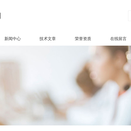
新闻中心
技术文章
荣誉资质
在线留言