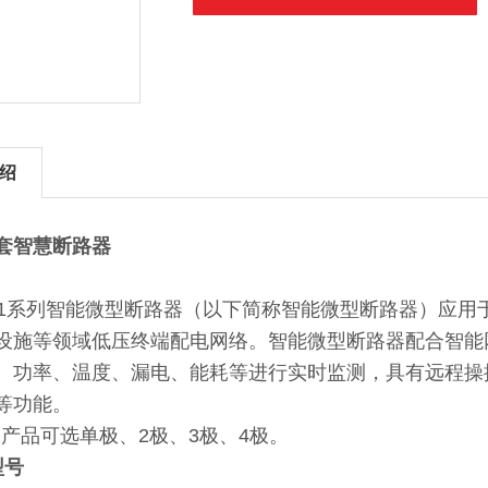
绍
套智慧断路器
1系列智能微型断路器（以下简称智能微型断路器）应用
设施等领域低压终端配电网络。智能微型断路器配合智能
、功率、温度、漏电、能耗等进行实时监测，具有远程操
等功能。
品可选单极、2极、3极、4极。
型号