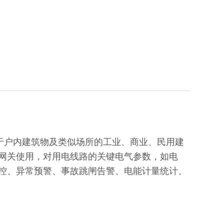
于户内建筑物及类似场所的工业、商业、民用建
网关使用，对用电线路的关键电气参数，如电
控、异常预警、事故跳闸告警、电能计量统计、