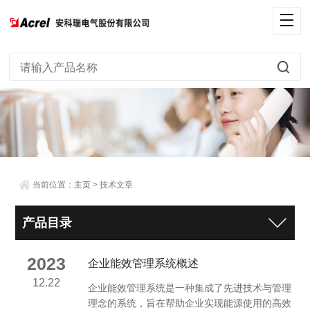
当前位置：
主页
> 技术文章
产品目录
2023
企业能效管理系统概述
12.22
企业能效管理系统是一种集成了先进技术与管理
理念的系统，旨在帮助企业实现能源使用的高效